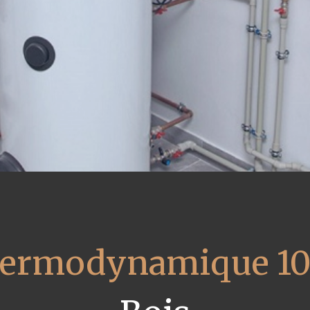
thermodynamique 10