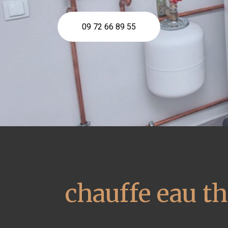
09 72 66 89 55
chauffe eau 