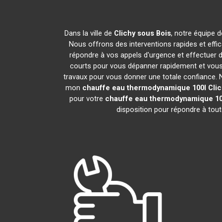
Dans la ville de
Clichy sous Bois
, notre équipe d
Nous offrons des interventions rapides et effi
répondre à vos appels d'urgence et effectuer 
courts pour vous dépanner rapidement et vous 
travaux pour vous donner une totale confiance. Nou
mon
chauffe eau thermodynamique 100l
Cli
pour votre
chauffe eau thermodynamique 10
disposition pour répondre à tou