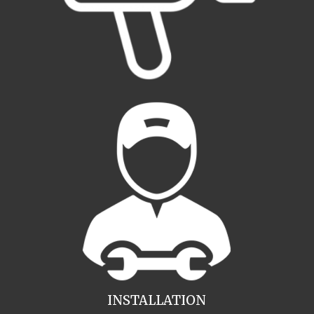
INSTALLATION