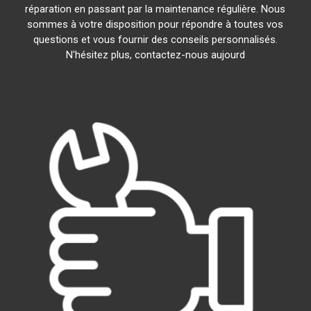
réparation en passant par la maintenance régulière. Nous
sommes à votre disposition pour répondre à toutes vos
questions et vous fournir des conseils personnalisés.
N'hésitez plus, contactez-nous aujourd