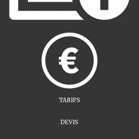
TARIFS
DEVIS