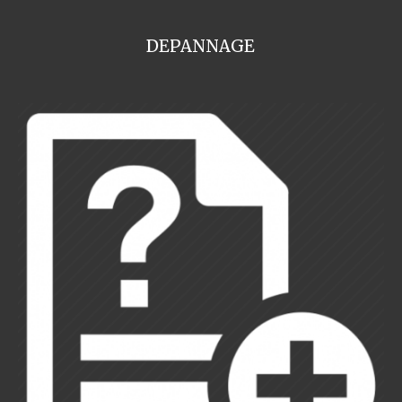
DEPANNAGE