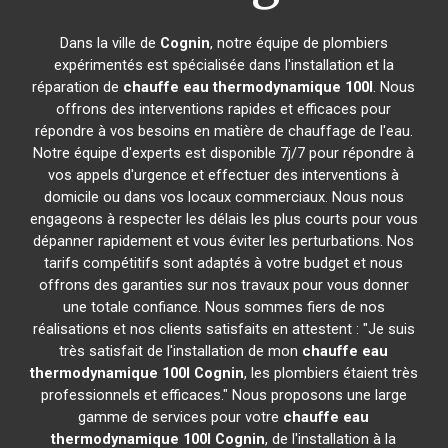
Dans la ville de
Cognin
, notre équipe de plombiers
expérimentés est spécialisée dans l'installation et la
réparation de
chauffe eau thermodynamique 100l
. Nous
offrons des interventions rapides et efficaces pour
répondre à vos besoins en matière de chauffage de l'eau.
Notre équipe d'experts est disponible 7j/7 pour répondre à
vos appels d'urgence et effectuer des interventions à
domicile ou dans vos locaux commerciaux. Nous nous
engageons à respecter les délais les plus courts pour vous
dépanner rapidement et vous éviter les perturbations. Nos
tarifs compétitifs sont adaptés à votre budget et nous
offrons des garanties sur nos travaux pour vous donner
une totale confiance. Nous sommes fiers de nos
réalisations et nos clients satisfaits en attestent : "Je suis
très satisfait de l'installation de mon
chauffe eau
thermodynamique 100l
Cognin
, les plombiers étaient très
professionnels et efficaces." Nous proposons une large
gamme de services pour votre
chauffe eau
thermodynamique 100l
Cognin
, de l'installation à la