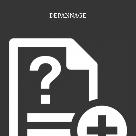
DEPANNAGE