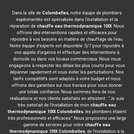
Dans la ville de
Colombelles
, notre équipe de plombiers
expérimentés est spécialisée dans l'installation et la
réparation de
chauffe eau thermodynamique 100l
. Nous
offrons des interventions rapides et efficaces pour
répondre à vos besoins en matière de chauffage de l'eau.
Notre équipe d'experts est disponible 7j/7 pour répondre à
vos appels d'urgence et effectuer des interventions à
domicile ou dans vos locaux commerciaux. Nous nous
engageons à respecter les délais les plus courts pour vous
dépanner rapidement et vous éviter les perturbations. Nos
tarifs compétitifs sont adaptés à votre budget et nous
offrons des garanties sur nos travaux pour vous donner
une totale confiance. Nous sommes fiers de nos
réalisations et nos clients satisfaits en attestent : "Je suis
très satisfait de l'installation de mon
chauffe eau
thermodynamique 100l
Colombelles
, les plombiers étaient
très professionnels et efficaces." Nous proposons une large
gamme de services pour votre
chauffe eau
thermodynamique 100l
Colombelles
, de l'installation à la