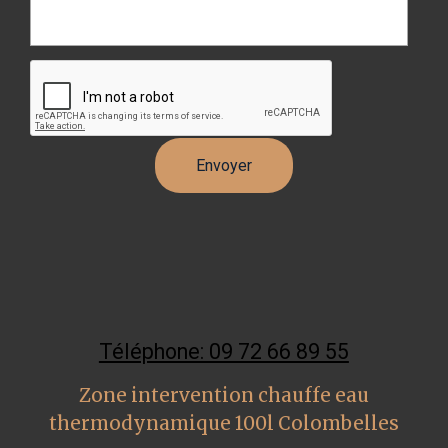
Téléphone: 09 72 66 89 55
Zone intervention chauffe eau
thermodynamique 100l Colombelles