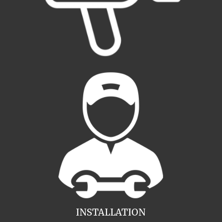
INSTALLATION