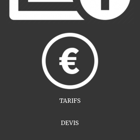
TARIFS
DEVIS