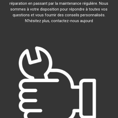
réparation en passant par la maintenance régulière. Nous
sommes à votre disposition pour répondre à toutes vos
questions et vous fournir des conseils personnalisés.
N'hésitez plus, contactez-nous aujourd