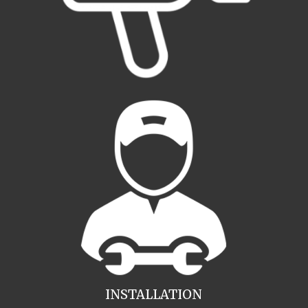
INSTALLATION