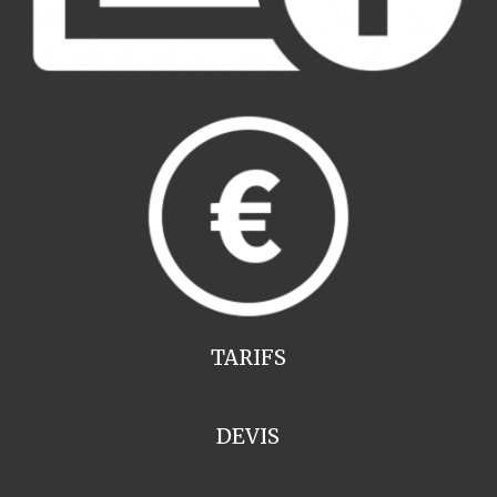
TARIFS
DEVIS