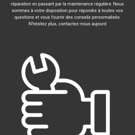
réparation en passant par la maintenance régulière. Nous
sommes à votre disposition pour répondre à toutes vos
questions et vous fournir des conseils personnalisés.
N'hésitez plus, contactez-nous aujourd