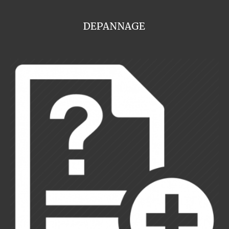
DEPANNAGE