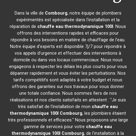
Dans la ville de
Combourg
, notre équipe de plombiers
expérimentés est spécialisée dans l'installation et la
réparation de
chauffe eau thermodynamique 100l
. Nous
offrons des interventions rapides et efficaces pour
répondre à vos besoins en matière de chauffage de l'eau.
Notre équipe d'experts est disponible 7j/7 pour répondre à
vos appels d'urgence et effectuer des interventions à
domicile ou dans vos locaux commerciaux. Nous nous
engageons à respecter les délais les plus courts pour vous
dépanner rapidement et vous éviter les perturbations. Nos
tarifs compétitifs sont adaptés à votre budget et nous
offrons des garanties sur nos travaux pour vous donner
une totale confiance. Nous sommes fiers de nos
réalisations et nos clients satisfaits en attestent : "Je suis
très satisfait de l'installation de mon
chauffe eau
thermodynamique 100l
Combourg
, les plombiers étaient
très professionnels et efficaces." Nous proposons une large
gamme de services pour votre
chauffe eau
thermodynamique 100l
Combourg
, de l'installation à la