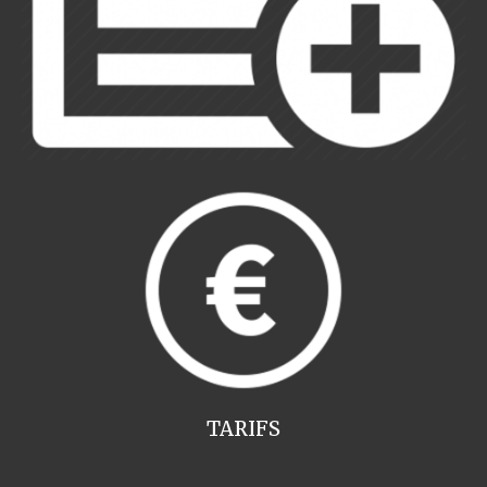
TARIFS