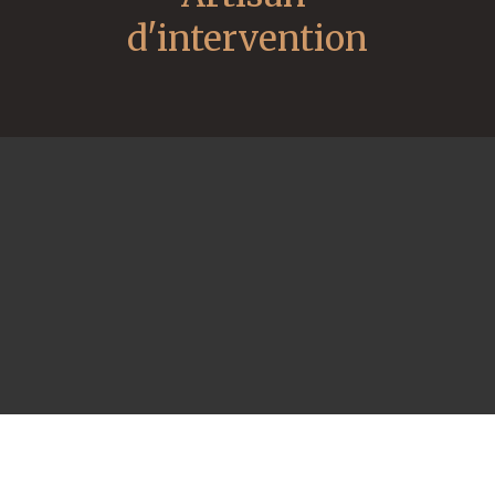
d'intervention