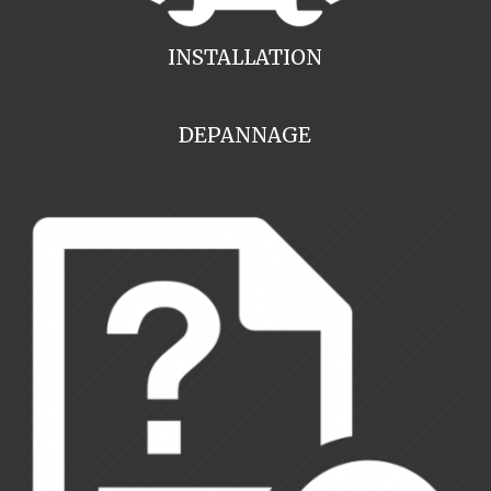
INSTALLATION
DEPANNAGE