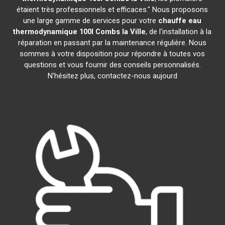
étaient très professionnels et efficaces." Nous proposons
une large gamme de services pour votre
chauffe eau
thermodynamique 100l
Combs la Ville
, de l'installation à la
réparation en passant par la maintenance régulière. Nous
sommes à votre disposition pour répondre à toutes vos
questions et vous fournir des conseils personnalisés.
N'hésitez plus, contactez-nous aujourd