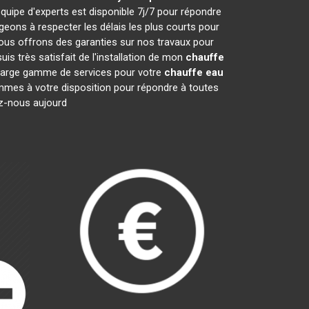
quipe d'experts est disponible 7j/7 pour répondre
ons à respecter les délais les plus courts pour
nous offrons des garanties sur nos travaux pour
is très satisfait de l'installation de mon
chauffe
e large gamme de services pour votre
chauffe eau
sommes à votre disposition pour répondre à toutes
ez-nous aujourd