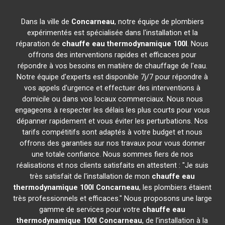
Dans la ville de
Concarneau
, notre équipe de plombiers
expérimentés est spécialisée dans l'installation et la
réparation de
chauffe eau thermodynamique 100l
. Nous
offrons des interventions rapides et efficaces pour
répondre à vos besoins en matière de chauffage de l'eau.
Notre équipe d'experts est disponible 7j/7 pour répondre à
vos appels d'urgence et effectuer des interventions à
domicile ou dans vos locaux commerciaux. Nous nous
engageons à respecter les délais les plus courts pour vous
dépanner rapidement et vous éviter les perturbations. Nos
tarifs compétitifs sont adaptés à votre budget et nous
offrons des garanties sur nos travaux pour vous donner
une totale confiance. Nous sommes fiers de nos
réalisations et nos clients satisfaits en attestent : "Je suis
très satisfait de l'installation de mon
chauffe eau
thermodynamique 100l
Concarneau
, les plombiers étaient
très professionnels et efficaces." Nous proposons une large
gamme de services pour votre
chauffe eau
thermodynamique 100l
Concarneau
, de l'installation à la