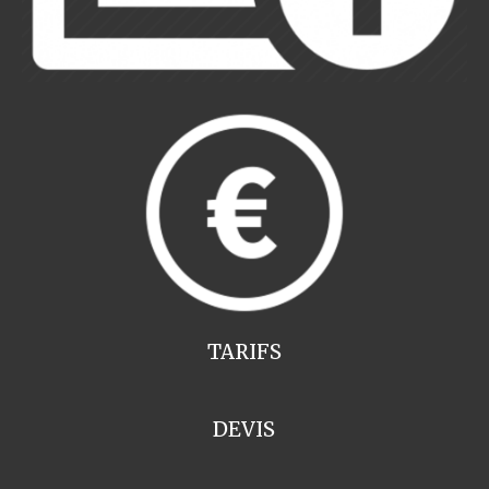
TARIFS
DEVIS