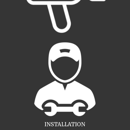
INSTALLATION