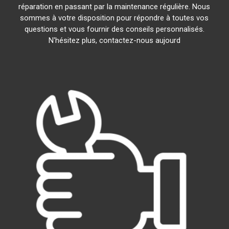
réparation en passant par la maintenance régulière. Nous
sommes à votre disposition pour répondre à toutes vos
questions et vous fournir des conseils personnalisés.
N'hésitez plus, contactez-nous aujourd