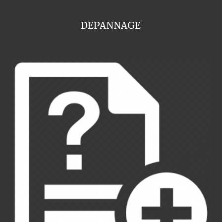
DEPANNAGE