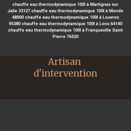
chauffe eau thermodynamique 100l à Martignas sur
Jalle 33127
chauffe eau thermodynamique 100l à Mende
48000
chauffe eau thermodynamique 100l à Louvres
95380
chauffe eau thermodynamique 100l à Lons 64140
chauffe eau thermodynamique 100l à Franqueville Saint
Pierre 76520
Artisan 
d'intervention