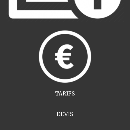
TARIFS
DEVIS