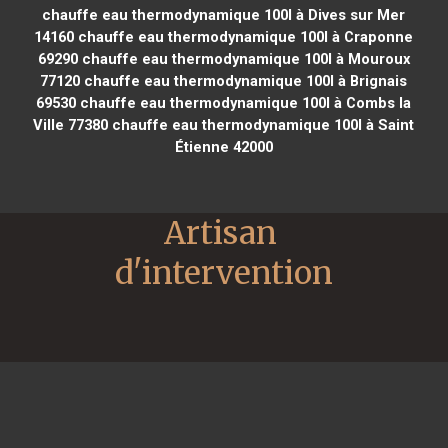
chauffe eau thermodynamique 100l à Dives sur Mer
14160
chauffe eau thermodynamique 100l à Craponne
69290
chauffe eau thermodynamique 100l à Mouroux
77120
chauffe eau thermodynamique 100l à Brignais
69530
chauffe eau thermodynamique 100l à Combs la
Ville 77380
chauffe eau thermodynamique 100l à Saint
Étienne 42000
Artisan 
d'intervention