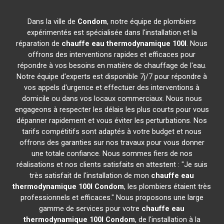
Dans la ville de
Condom
, notre équipe de plombiers
expérimentés est spécialisée dans l'installation et la
réparation de
chauffe eau thermodynamique 100l
. Nous
offrons des interventions rapides et efficaces pour
répondre à vos besoins en matière de chauffage de l'eau.
Notre équipe d'experts est disponible 7j/7 pour répondre à
vos appels d'urgence et effectuer des interventions à
domicile ou dans vos locaux commerciaux. Nous nous
engageons à respecter les délais les plus courts pour vous
dépanner rapidement et vous éviter les perturbations. Nos
tarifs compétitifs sont adaptés à votre budget et nous
offrons des garanties sur nos travaux pour vous donner
une totale confiance. Nous sommes fiers de nos
réalisations et nos clients satisfaits en attestent : "Je suis
très satisfait de l'installation de mon
chauffe eau
thermodynamique 100l
Condom
, les plombiers étaient très
professionnels et efficaces." Nous proposons une large
gamme de services pour votre
chauffe eau
thermodynamique 100l
Condom
, de l'installation à la