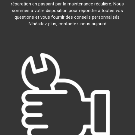
réparation en passant par la maintenance régulière. Nous
sommes à votre disposition pour répondre à toutes vos
questions et vous fournir des conseils personnalisés.
N'hésitez plus, contactez-nous aujourd