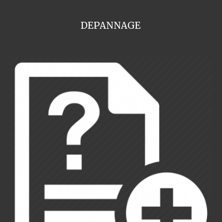
DEPANNAGE