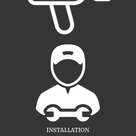
INSTALLATION