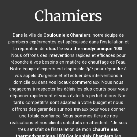
Chamiers
Dans la ville de
Coulounieix Chamiers
, notre équipe de
plombiers expérimentés est spécialisée dans l'installation et
la réparation de
chauffe eau thermodynamique 100l
.
Nous offrons des interventions rapides et efficaces pour
répondre à vos besoins en matière de chauffage de l'eau.
Notre équipe d'experts est disponible 7j/7 pour répondre à
vos appels d'urgence et effectuer des interventions à
domicile ou dans vos locaux commerciaux. Nous nous
engageons à respecter les délais les plus courts pour vous
dépanner rapidement et vous éviter les perturbations. Nos
tarifs compétitifs sont adaptés à votre budget et nous
offrons des garanties sur nos travaux pour vous donner
une totale confiance. Nous sommes fiers de nos
réalisations et nos clients satisfaits en attestent : "Je suis
très satisfait de l'installation de mon
chauffe eau
thermodynamique 100l
Coulounieix Chamiers
, les