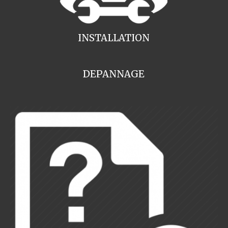
INSTALLATION
DEPANNAGE