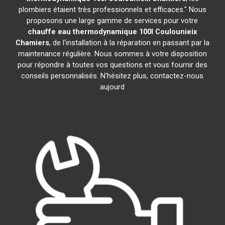
plombiers étaient très professionnels et efficaces." Nous
proposons une large gamme de services pour votre
chauffe eau thermodynamique 100l
Coulounieix
Chamiers
, de l'installation à la réparation en passant par la
maintenance régulière. Nous sommes à votre disposition
pour répondre à toutes vos questions et vous fournir des
conseils personnalisés. N'hésitez plus, contactez-nous
aujourd