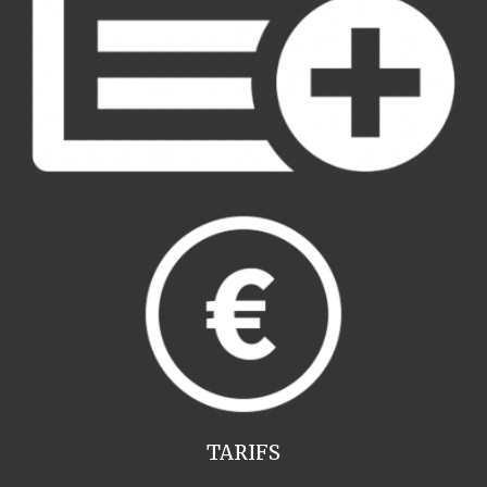
TARIFS