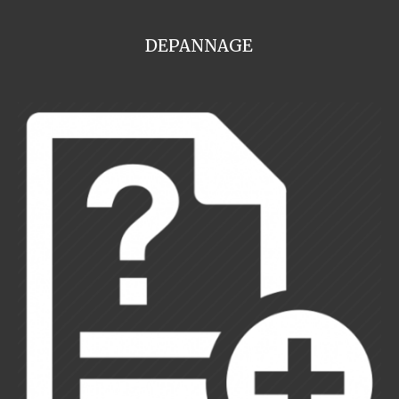
DEPANNAGE