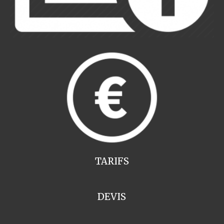
TARIFS
DEVIS