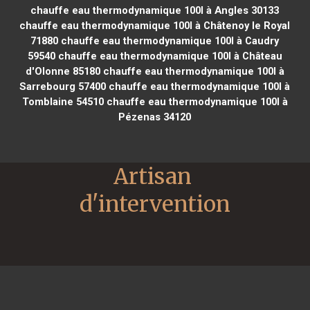
chauffe eau thermodynamique 100l à Angles 30133
chauffe eau thermodynamique 100l à Châtenoy le Royal
71880
chauffe eau thermodynamique 100l à Caudry
59540
chauffe eau thermodynamique 100l à Château
d'Olonne 85180
chauffe eau thermodynamique 100l à
Sarrebourg 57400
chauffe eau thermodynamique 100l à
Tomblaine 54510
chauffe eau thermodynamique 100l à
Pézenas 34120
Artisan 
d'intervention