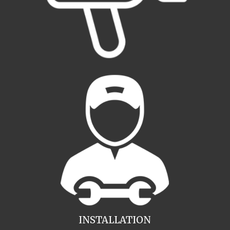
INSTALLATION