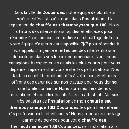
Dans la ville de
Coutances
, notre équipe de plombiers
expérimentés est spécialisée dans l'installation et la
réparation de
chauffe eau thermodynamique 100l
. Nous
offrons des interventions rapides et efficaces pour
répondre à vos besoins en matière de chauffage de l'eau.
Notre équipe d'experts est disponible 7j/7 pour répondre à
vos appels d'urgence et effectuer des interventions à
domicile ou dans vos locaux commerciaux. Nous nous
engageons à respecter les délais les plus courts pour vous
dépanner rapidement et vous éviter les perturbations. Nos
tarifs compétitifs sont adaptés à votre budget et nous
offrons des garanties sur nos travaux pour vous donner
une totale confiance. Nous sommes fiers de nos
réalisations et nos clients satisfaits en attestent : "Je suis
très satisfait de l'installation de mon
chauffe eau
thermodynamique 100l
Coutances
, les plombiers étaient
très professionnels et efficaces." Nous proposons une large
gamme de services pour votre
chauffe eau
thermodynamique 100l
Coutances
, de l'installation à la