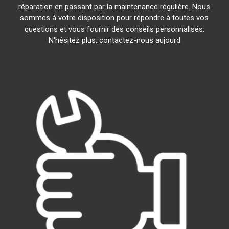
réparation en passant par la maintenance régulière. Nous
sommes à votre disposition pour répondre à toutes vos
questions et vous fournir des conseils personnalisés.
N'hésitez plus, contactez-nous aujourd