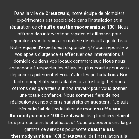
Dans la ville de
Creutzwald
, notre équipe de plombiers
expérimentés est spécialisée dans l'installation et la
réparation de
chauffe eau thermodynamique 100l
. Nous
offrons des interventions rapides et efficaces pour
répondre à vos besoins en matière de chauffage de l'eau.
Notre équipe d'experts est disponible 7j/7 pour répondre à
vos appels d'urgence et effectuer des interventions à
domicile ou dans vos locaux commerciaux. Nous nous
engageons à respecter les délais les plus courts pour vous
dépanner rapidement et vous éviter les perturbations. Nos
tarifs compétitifs sont adaptés à votre budget et nous
offrons des garanties sur nos travaux pour vous donner
une totale confiance. Nous sommes fiers de nos
réalisations et nos clients satisfaits en attestent : "Je suis
très satisfait de l'installation de mon
chauffe eau
thermodynamique 100l
Creutzwald
, les plombiers étaient
très professionnels et efficaces." Nous proposons une large
gamme de services pour votre
chauffe eau
thermodynamique 100l
Creutzwald
, de l'installation à la