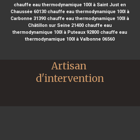
chauffe eau thermodynamique 100l à Saint Just en
Chaussée 60130
chauffe eau thermodynamique 100l à
Carbonne 31390
chauffe eau thermodynamique 100l à
Châtillon sur Seine 21400
chauffe eau
thermodynamique 100l à Puteaux 92800
chauffe eau
thermodynamique 100l à Valbonne 06560
Artisan 
d'intervention