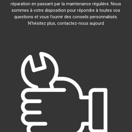
réparation en passant par la maintenance régulière. Nous
sommes à votre disposition pour répondre à toutes vos
questions et vous fournir des conseils personnalisés.
N'hésitez plus, contactez-nous aujourd