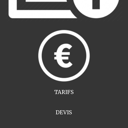
TARIFS
DEVIS