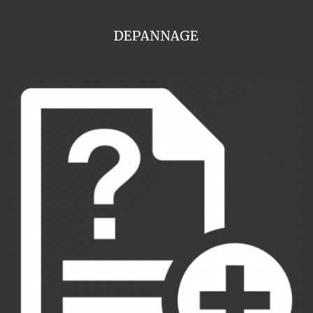
DEPANNAGE