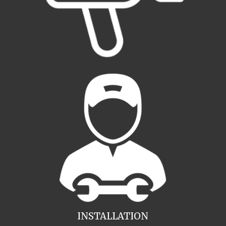
INSTALLATION