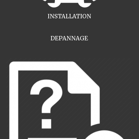
INSTALLATION
DEPANNAGE