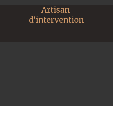
Artisan 
d'intervention