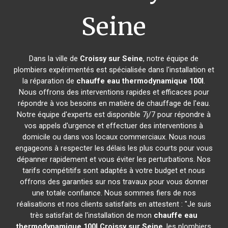
Seine
Dans la ville de
Croissy sur Seine
, notre équipe de
plombiers expérimentés est spécialisée dans l'installation et
la réparation de
chauffe eau thermodynamique 100l
.
Nous offrons des interventions rapides et efficaces pour
répondre à vos besoins en matière de chauffage de l'eau.
Notre équipe d'experts est disponible 7j/7 pour répondre à
vos appels d'urgence et effectuer des interventions à
domicile ou dans vos locaux commerciaux. Nous nous
engageons à respecter les délais les plus courts pour vous
dépanner rapidement et vous éviter les perturbations. Nos
tarifs compétitifs sont adaptés à votre budget et nous
offrons des garanties sur nos travaux pour vous donner
une totale confiance. Nous sommes fiers de nos
réalisations et nos clients satisfaits en attestent : "Je suis
très satisfait de l'installation de mon
chauffe eau
thermodynamique 100l
Croissy sur Seine
, les plombiers