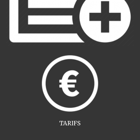
TARIFS