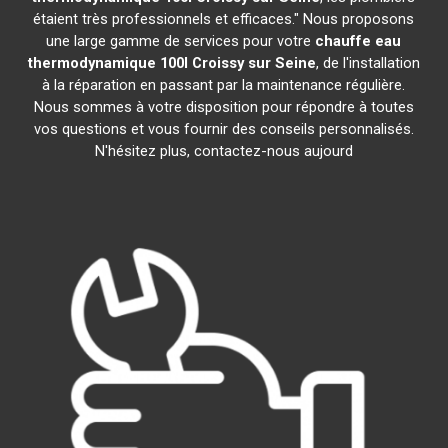
étaient très professionnels et efficaces." Nous proposons
une large gamme de services pour votre
chauffe eau
thermodynamique 100l
Croissy sur Seine
, de l'installation
à la réparation en passant par la maintenance régulière.
Nous sommes à votre disposition pour répondre à toutes
vos questions et vous fournir des conseils personnalisés.
N'hésitez plus, contactez-nous aujourd