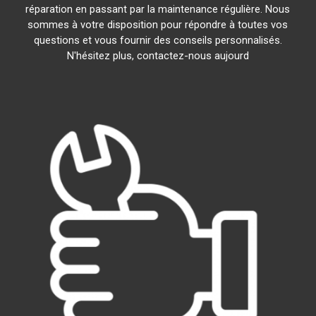
réparation en passant par la maintenance régulière. Nous
sommes à votre disposition pour répondre à toutes vos
questions et vous fournir des conseils personnalisés.
N'hésitez plus, contactez-nous aujourd