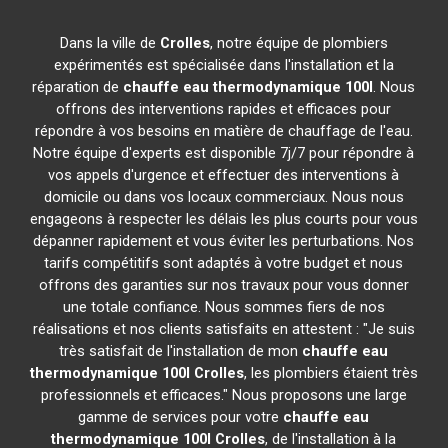
Dans la ville de
Crolles
, notre équipe de plombiers
expérimentés est spécialisée dans l'installation et la
réparation de
chauffe eau thermodynamique 100l
. Nous
offrons des interventions rapides et efficaces pour
répondre à vos besoins en matière de chauffage de l'eau.
Notre équipe d'experts est disponible 7j/7 pour répondre à
vos appels d'urgence et effectuer des interventions à
domicile ou dans vos locaux commerciaux. Nous nous
engageons à respecter les délais les plus courts pour vous
dépanner rapidement et vous éviter les perturbations. Nos
tarifs compétitifs sont adaptés à votre budget et nous
offrons des garanties sur nos travaux pour vous donner
une totale confiance. Nous sommes fiers de nos
réalisations et nos clients satisfaits en attestent : "Je suis
très satisfait de l'installation de mon
chauffe eau
thermodynamique 100l
Crolles
, les plombiers étaient très
professionnels et efficaces." Nous proposons une large
gamme de services pour votre
chauffe eau
thermodynamique 100l
Crolles
, de l'installation à la