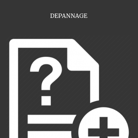
DEPANNAGE