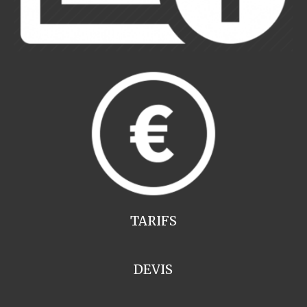
TARIFS
DEVIS