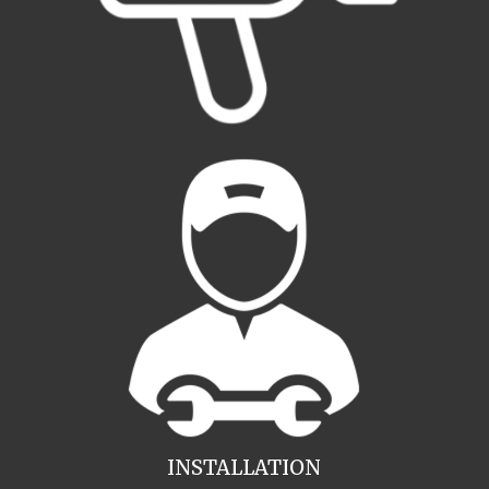
INSTALLATION