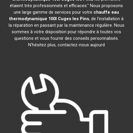
étaient très professionnels et efficaces." Nous proposons
une large gamme de services pour votre
chauffe eau
thermodynamique 100l
Cuges les Pins
, de l'installation à
la réparation en passant par la maintenance régulière. Nous
sommes à votre disposition pour répondre à toutes vos
questions et vous fournir des conseils personnalisés.
N'hésitez plus, contactez-nous aujourd