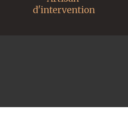
d'intervention