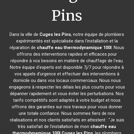
Pins
Dans la ville de
Cuges les Pins
, notre équipe de plombiers
expérimentés est spécialisée dans l'installation et la
réparation de
chauffe eau thermodynamique 100l
. Nous
offrons des interventions rapides et efficaces pour
répondre à vos besoins en matière de chauffage de l'eau.
Notre équipe d'experts est disponible 7j/7 pour répondre à
vos appels d'urgence et effectuer des interventions à
domicile ou dans vos locaux commerciaux. Nous nous
engageons à respecter les délais les plus courts pour vous
dépanner rapidement et vous éviter les perturbations. Nos
tarifs compétitifs sont adaptés à votre budget et nous
offrons des garanties sur nos travaux pour vous donner
une totale confiance. Nous sommes fiers de nos
réalisations et nos clients satisfaits en attestent : "Je suis
très satisfait de l'installation de mon
chauffe eau
thermodynamique 100l
Cuges les Pins
, les plombiers