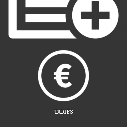
TARIFS