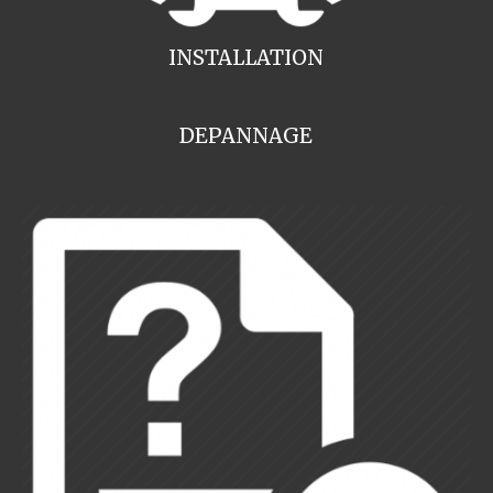
INSTALLATION
DEPANNAGE