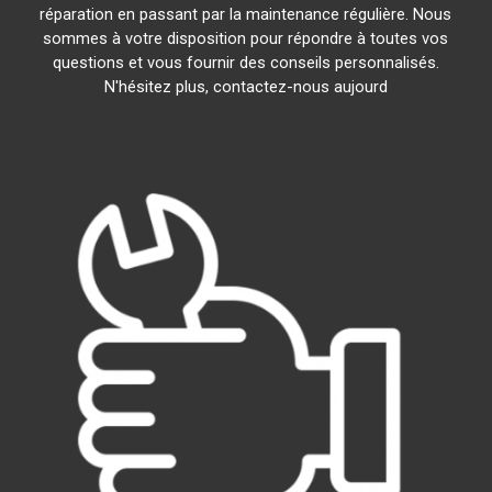
réparation en passant par la maintenance régulière. Nous
sommes à votre disposition pour répondre à toutes vos
questions et vous fournir des conseils personnalisés.
N'hésitez plus, contactez-nous aujourd