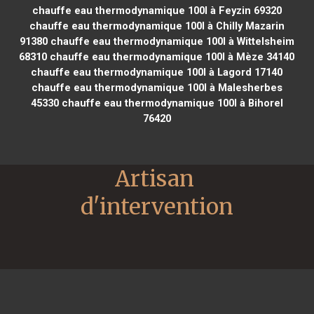
chauffe eau thermodynamique 100l à Feyzin 69320
chauffe eau thermodynamique 100l à Chilly Mazarin
91380
chauffe eau thermodynamique 100l à Wittelsheim
68310
chauffe eau thermodynamique 100l à Mèze 34140
chauffe eau thermodynamique 100l à Lagord 17140
chauffe eau thermodynamique 100l à Malesherbes
45330
chauffe eau thermodynamique 100l à Bihorel
76420
Artisan 
d'intervention