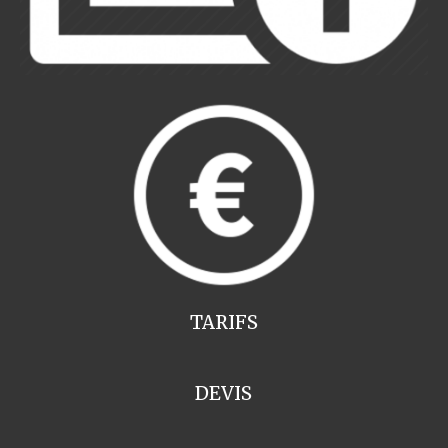
TARIFS
DEVIS