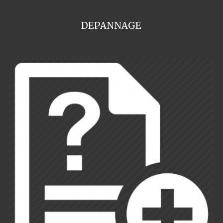
DEPANNAGE