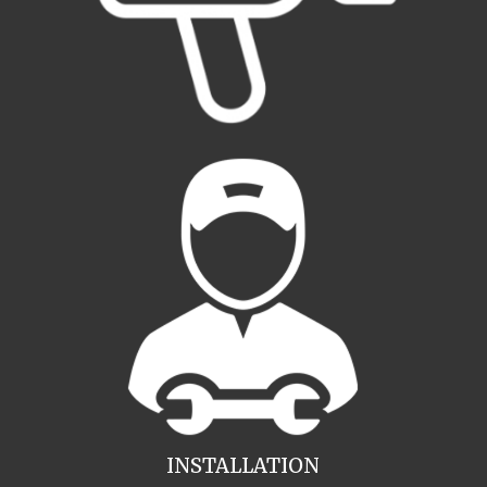
INSTALLATION