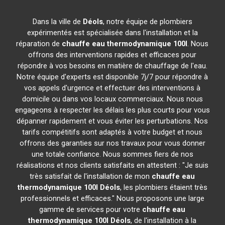
Dans la ville de
Déols
, notre équipe de plombiers
expérimentés est spécialisée dans l'installation et la
réparation de
chauffe eau thermodynamique 100l
. Nous
offrons des interventions rapides et efficaces pour
répondre à vos besoins en matière de chauffage de l'eau.
Notre équipe d'experts est disponible 7j/7 pour répondre à
vos appels d'urgence et effectuer des interventions à
domicile ou dans vos locaux commerciaux. Nous nous
engageons à respecter les délais les plus courts pour vous
dépanner rapidement et vous éviter les perturbations. Nos
tarifs compétitifs sont adaptés à votre budget et nous
offrons des garanties sur nos travaux pour vous donner
une totale confiance. Nous sommes fiers de nos
réalisations et nos clients satisfaits en attestent : "Je suis
très satisfait de l'installation de mon
chauffe eau
thermodynamique 100l
Déols
, les plombiers étaient très
professionnels et efficaces." Nous proposons une large
gamme de services pour votre
chauffe eau
thermodynamique 100l
Déols
, de l'installation à la