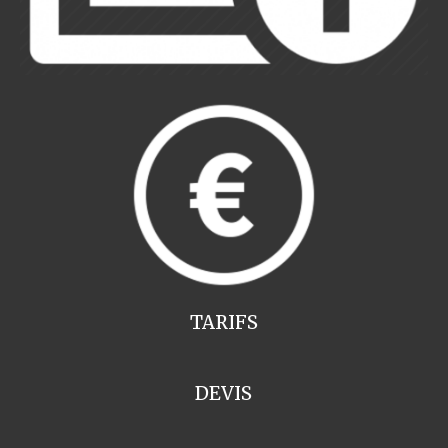
TARIFS
DEVIS