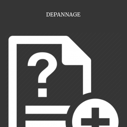
DEPANNAGE