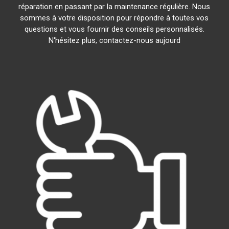
réparation en passant par la maintenance régulière. Nous
sommes à votre disposition pour répondre à toutes vos
questions et vous fournir des conseils personnalisés.
N'hésitez plus, contactez-nous aujourd