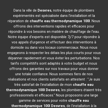
Dans la ville de
Desvres
, notre équipe de plombiers
expérimentés est spécialisée dans l'installation et la
réparation de
chauffe eau thermodynamique 100l
. Nous
offrons des interventions rapides et efficaces pour
répondre à vos besoins en matière de chauffage de l'eau.
Notre équipe d'experts est disponible 7j/7 pour répondre à
vos appels d'urgence et effectuer des interventions à
domicile ou dans vos locaux commerciaux. Nous nous
engageons à respecter les délais les plus courts pour vous
dépanner rapidement et vous éviter les perturbations. Nos
tarifs compétitifs sont adaptés à votre budget et nous
offrons des garanties sur nos travaux pour vous donner
une totale confiance. Nous sommes fiers de nos
réalisations et nos clients satisfaits en attestent : "Je suis
très satisfait de l'installation de mon
chauffe eau
thermodynamique 100l
Desvres
, les plombiers étaient très
professionnels et efficaces." Nous proposons une large
gamme de services pour votre
chauffe eau
thermodynamique 100l
Desvres
, de l'installation à la