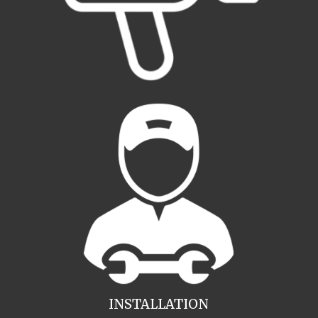
INSTALLATION