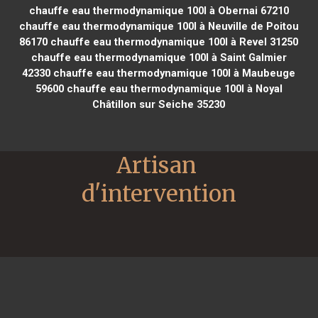
chauffe eau thermodynamique 100l à Obernai 67210
chauffe eau thermodynamique 100l à Neuville de Poitou
86170
chauffe eau thermodynamique 100l à Revel 31250
chauffe eau thermodynamique 100l à Saint Galmier
42330
chauffe eau thermodynamique 100l à Maubeuge
59600
chauffe eau thermodynamique 100l à Noyal
Châtillon sur Seiche 35230
Artisan 
d'intervention