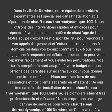
Dans la ville de
Domène
, notre équipe de plombiers
expérimentés est spécialisée dans l'installation et la
réparation de
chauffe eau thermodynamique 100l
. Nous
offrons des interventions rapides et efficaces pour
répondre à vos besoins en matière de chauffage de l'eau.
Notre équipe d'experts est disponible 7j/7 pour répondre à
vos appels d'urgence et effectuer des interventions à
domicile ou dans vos locaux commerciaux. Nous nous
engageons à respecter les délais les plus courts pour vous
dépanner rapidement et vous éviter les perturbations. Nos
tarifs compétitifs sont adaptés à votre budget et nous
offrons des garanties sur nos travaux pour vous donner
une totale confiance. Nous sommes fiers de nos
réalisations et nos clients satisfaits en attestent : "Je suis
très satisfait de l'installation de mon
chauffe eau
thermodynamique 100l
Domène
, les plombiers étaient très
professionnels et efficaces." Nous proposons une large
gamme de services pour votre
chauffe eau
thermodynamique 100l
Domène
, de l'installation à la