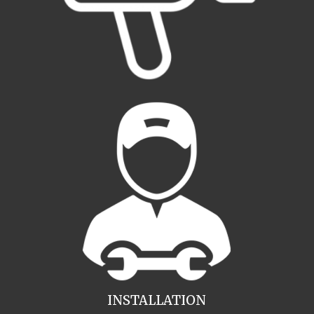
INSTALLATION