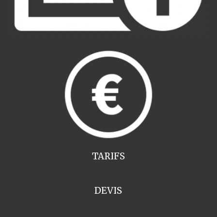
TARIFS
DEVIS