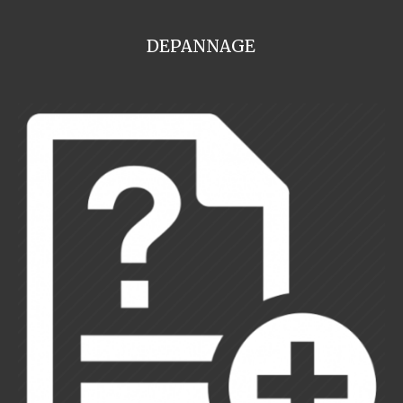
DEPANNAGE