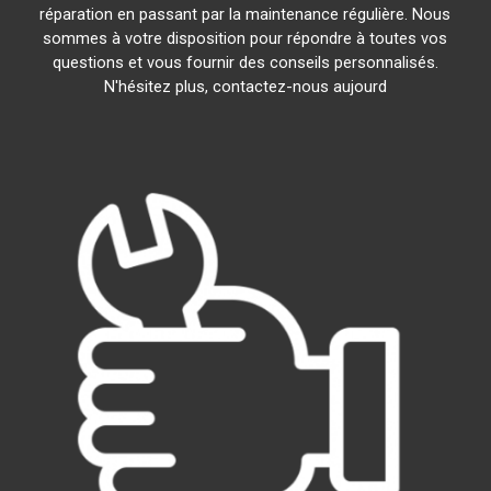
réparation en passant par la maintenance régulière. Nous
sommes à votre disposition pour répondre à toutes vos
questions et vous fournir des conseils personnalisés.
N'hésitez plus, contactez-nous aujourd