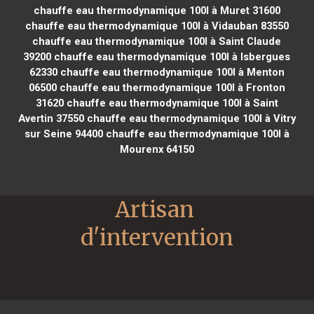
chauffe eau thermodynamique 100l à Muret 31600
chauffe eau thermodynamique 100l à Vidauban 83550
chauffe eau thermodynamique 100l à Saint Claude
39200
chauffe eau thermodynamique 100l à Isbergues
62330
chauffe eau thermodynamique 100l à Menton
06500
chauffe eau thermodynamique 100l à Fronton
31620
chauffe eau thermodynamique 100l à Saint
Avertin 37550
chauffe eau thermodynamique 100l à Vitry
sur Seine 94400
chauffe eau thermodynamique 100l à
Mourenx 64150
Artisan 
d'intervention