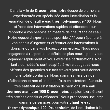
Dans la ville de
Drusenheim
, notre équipe de plombiers
expérimentés est spécialisée dans l'installation et la
réparation de
chauffe eau thermodynamique 100l
. Nous
offrons des interventions rapides et efficaces pour
répondre à vos besoins en matière de chauffage de l'eau.
Notre équipe d'experts est disponible 7j/7 pour répondre à
vos appels d'urgence et effectuer des interventions à
domicile ou dans vos locaux commerciaux. Nous nous
engageons à respecter les délais les plus courts pour vous
dépanner rapidement et vous éviter les perturbations. Nos
tarifs compétitifs sont adaptés à votre budget et nous
offrons des garanties sur nos travaux pour vous donner
une totale confiance. Nous sommes fiers de nos
réalisations et nos clients satisfaits en attestent : "Je suis
très satisfait de l'installation de mon
chauffe eau
thermodynamique 100l
Drusenheim
, les plombiers étaient
très professionnels et efficaces." Nous proposons une large
gamme de services pour votre
chauffe eau
thermodynamique 100l
Drusenheim
, de l'installation à la