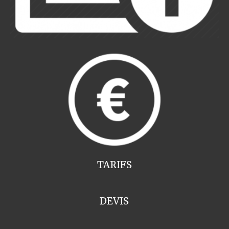
TARIFS
DEVIS