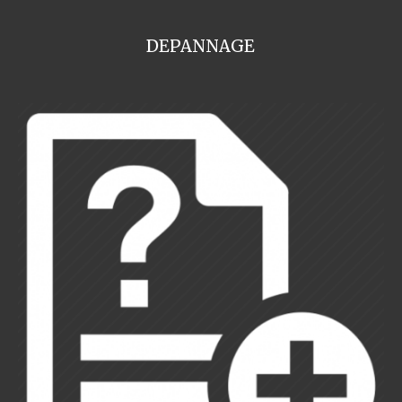
DEPANNAGE