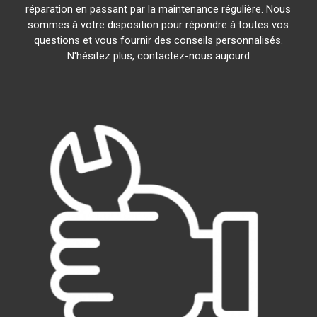
réparation en passant par la maintenance régulière. Nous
sommes à votre disposition pour répondre à toutes vos
questions et vous fournir des conseils personnalisés.
N'hésitez plus, contactez-nous aujourd