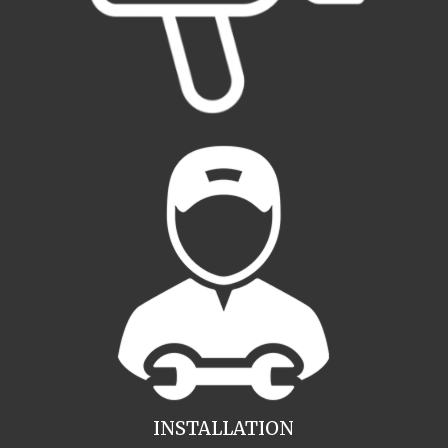
INSTALLATION