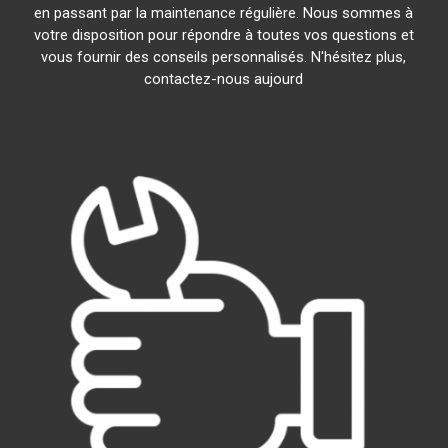
en passant par la maintenance régulière. Nous sommes à
votre disposition pour répondre à toutes vos questions et
vous fournir des conseils personnalisés. N'hésitez plus,
contactez-nous aujourd