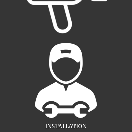
INSTALLATION