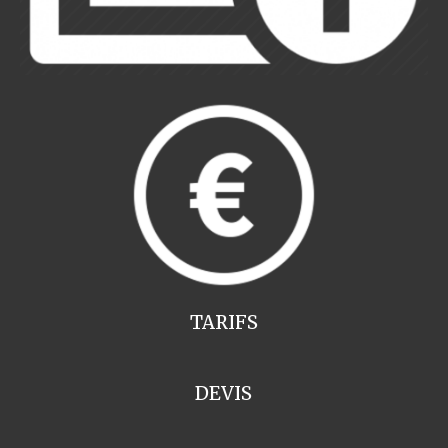
TARIFS
DEVIS