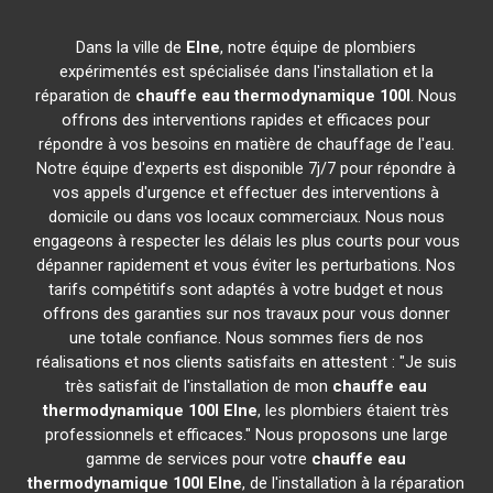
Dans la ville de
Elne
, notre équipe de plombiers
expérimentés est spécialisée dans l'installation et la
réparation de
chauffe eau thermodynamique 100l
. Nous
offrons des interventions rapides et efficaces pour
répondre à vos besoins en matière de chauffage de l'eau.
Notre équipe d'experts est disponible 7j/7 pour répondre à
vos appels d'urgence et effectuer des interventions à
domicile ou dans vos locaux commerciaux. Nous nous
engageons à respecter les délais les plus courts pour vous
dépanner rapidement et vous éviter les perturbations. Nos
tarifs compétitifs sont adaptés à votre budget et nous
offrons des garanties sur nos travaux pour vous donner
une totale confiance. Nous sommes fiers de nos
réalisations et nos clients satisfaits en attestent : "Je suis
très satisfait de l'installation de mon
chauffe eau
thermodynamique 100l
Elne
, les plombiers étaient très
professionnels et efficaces." Nous proposons une large
gamme de services pour votre
chauffe eau
thermodynamique 100l
Elne
, de l'installation à la réparation