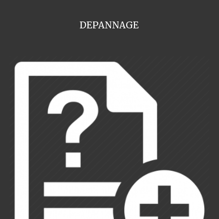
DEPANNAGE