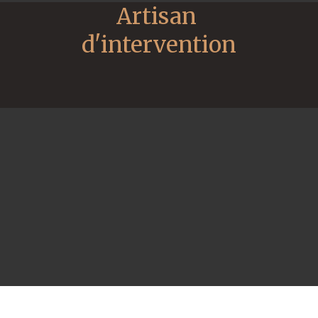
Artisan 
d'intervention