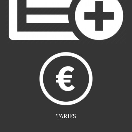
TARIFS