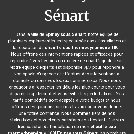
Sénart
Dans la ville de
Épinay sous Sénart
, notre équipe de
plombiers expérimentés est spécialisée dans l'installation et
la réparation de
chauffe eau thermodynamique 100l
.
Nous offrons des interventions rapides et efficaces pour
répondre à vos besoins en matière de chauffage de l'eau.
Notre équipe d'experts est disponible 7j/7 pour répondre à
vos appels d'urgence et effectuer des interventions à
domicile ou dans vos locaux commerciaux. Nous nous
engageons à respecter les délais les plus courts pour vous
dépanner rapidement et vous éviter les perturbations. Nos
tarifs compétitifs sont adaptés à votre budget et nous
offrons des garanties sur nos travaux pour vous donner
une totale confiance. Nous sommes fiers de nos
réalisations et nos clients satisfaits en attestent : "Je suis
très satisfait de l'installation de mon
chauffe eau
thermodynamique 100l
Épinay sous Sénart
, les plombiers