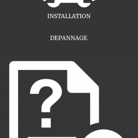
INSTALLATION
DEPANNAGE