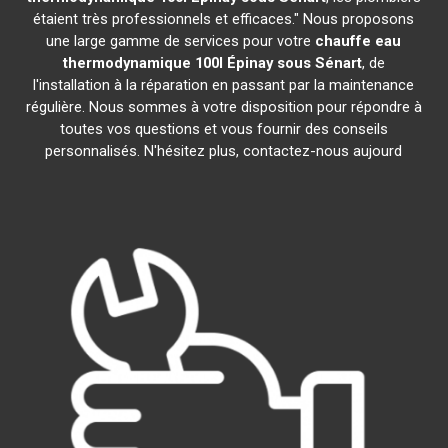
étaient très professionnels et efficaces." Nous proposons
une large gamme de services pour votre
chauffe eau
thermodynamique 100l
Épinay sous Sénart
, de
l'installation à la réparation en passant par la maintenance
régulière. Nous sommes à votre disposition pour répondre à
toutes vos questions et vous fournir des conseils
personnalisés. N'hésitez plus, contactez-nous aujourd