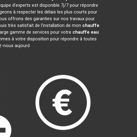
quipe d'experts est disponible 7j/7 pour répondre
ons à respecter les délais les plus courts pour
nous offrons des garanties sur nos travaux pour
is très satisfait de l'installation de mon
chauffe
e large gamme de services pour votre
chauffe eau
sommes à votre disposition pour répondre à toutes
ez-nous aujourd