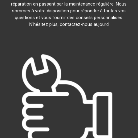
réparation en passant par la maintenance régulière. Nous
sommes à votre disposition pour répondre à toutes vos
questions et vous fournir des conseils personnalisés.
N'hésitez plus, contactez-nous aujourd