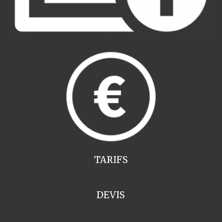
TARIFS
DEVIS