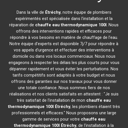
Dans la ville de
Étréchy
, notre équipe de plombiers
expérimentés est spécialisée dans l'installation et la
réparation de
chauffe eau thermodynamique 100l
. Nous
offrons des interventions rapides et efficaces pour
répondre à vos besoins en matière de chauffage de l'eau.
Notre équipe d'experts est disponible 7j/7 pour répondre à
vos appels d'urgence et effectuer des interventions à
domicile ou dans vos locaux commerciaux. Nous nous
engageons à respecter les délais les plus courts pour vous
dépanner rapidement et vous éviter les perturbations. Nos
tarifs compétitifs sont adaptés à votre budget et nous
offrons des garanties sur nos travaux pour vous donner
une totale confiance. Nous sommes fiers de nos
réalisations et nos clients satisfaits en attestent : "Je suis
très satisfait de l'installation de mon
chauffe eau
thermodynamique 100l
Étréchy
, les plombiers étaient très
professionnels et efficaces." Nous proposons une large
gamme de services pour votre
chauffe eau
thermodynamique 100l
Étréchy
, de l'installation à la