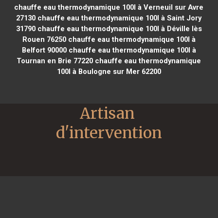
chauffe eau thermodynamique 100l à Verneuil sur Avre
27130
chauffe eau thermodynamique 100l à Saint Jory
31790
chauffe eau thermodynamique 100l à Déville lès
Rouen 76250
chauffe eau thermodynamique 100l à
Belfort 90000
chauffe eau thermodynamique 100l à
Tournan en Brie 77220
chauffe eau thermodynamique
100l à Boulogne sur Mer 62200
Artisan 
d'intervention