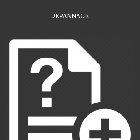
DEPANNAGE