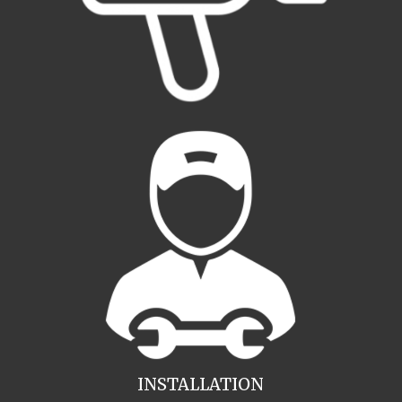
INSTALLATION