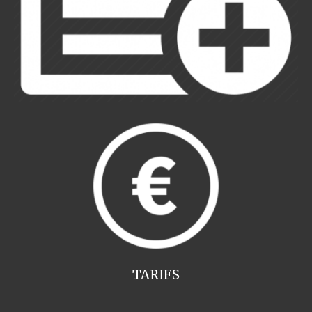
TARIFS