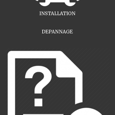
INSTALLATION
DEPANNAGE