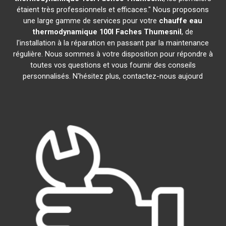
étaient très professionnels et efficaces." Nous proposons
une large gamme de services pour votre
chauffe eau
thermodynamique 100l
Faches Thumesnil
, de
l'installation à la réparation en passant par la maintenance
régulière. Nous sommes à votre disposition pour répondre à
toutes vos questions et vous fournir des conseils
personnalisés. N'hésitez plus, contactez-nous aujourd