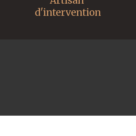
Artisan 
d'intervention