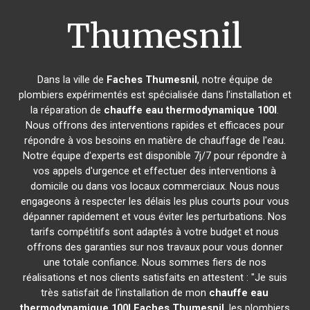
Thumesnil
Dans la ville de
Faches Thumesnil
, notre équipe de
plombiers expérimentés est spécialisée dans l'installation et
la réparation de
chauffe eau thermodynamique 100l
.
Nous offrons des interventions rapides et efficaces pour
répondre à vos besoins en matière de chauffage de l'eau.
Notre équipe d'experts est disponible 7j/7 pour répondre à
vos appels d'urgence et effectuer des interventions à
domicile ou dans vos locaux commerciaux. Nous nous
engageons à respecter les délais les plus courts pour vous
dépanner rapidement et vous éviter les perturbations. Nos
tarifs compétitifs sont adaptés à votre budget et nous
offrons des garanties sur nos travaux pour vous donner
une totale confiance. Nous sommes fiers de nos
réalisations et nos clients satisfaits en attestent : "Je suis
très satisfait de l'installation de mon
chauffe eau
thermodynamique 100l
Faches Thumesnil
, les plombiers