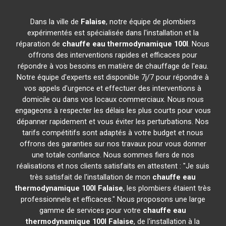
Dans la ville de
Falaise
, notre équipe de plombiers
expérimentés est spécialisée dans l'installation et la
réparation de
chauffe eau thermodynamique 100l
. Nous
offrons des interventions rapides et efficaces pour
répondre à vos besoins en matière de chauffage de l'eau.
Notre équipe d'experts est disponible 7j/7 pour répondre à
vos appels d'urgence et effectuer des interventions à
domicile ou dans vos locaux commerciaux. Nous nous
engageons à respecter les délais les plus courts pour vous
dépanner rapidement et vous éviter les perturbations. Nos
tarifs compétitifs sont adaptés à votre budget et nous
offrons des garanties sur nos travaux pour vous donner
une totale confiance. Nous sommes fiers de nos
réalisations et nos clients satisfaits en attestent : "Je suis
très satisfait de l'installation de mon
chauffe eau
thermodynamique 100l
Falaise
, les plombiers étaient très
professionnels et efficaces." Nous proposons une large
gamme de services pour votre
chauffe eau
thermodynamique 100l
Falaise
, de l'installation à la