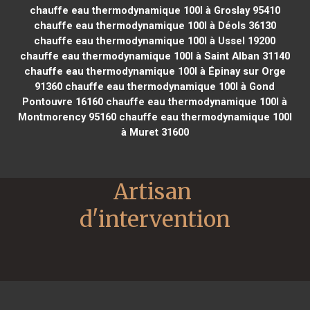
chauffe eau thermodynamique 100l à Groslay 95410
chauffe eau thermodynamique 100l à Déols 36130
chauffe eau thermodynamique 100l à Ussel 19200
chauffe eau thermodynamique 100l à Saint Alban 31140
chauffe eau thermodynamique 100l à Épinay sur Orge
91360
chauffe eau thermodynamique 100l à Gond
Pontouvre 16160
chauffe eau thermodynamique 100l à
Montmorency 95160
chauffe eau thermodynamique 100l
à Muret 31600
Artisan 
d'intervention