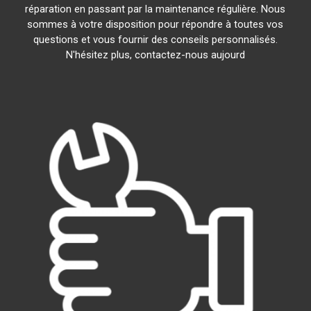
réparation en passant par la maintenance régulière. Nous
sommes à votre disposition pour répondre à toutes vos
questions et vous fournir des conseils personnalisés.
N'hésitez plus, contactez-nous aujourd