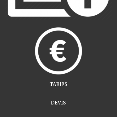
TARIFS
DEVIS