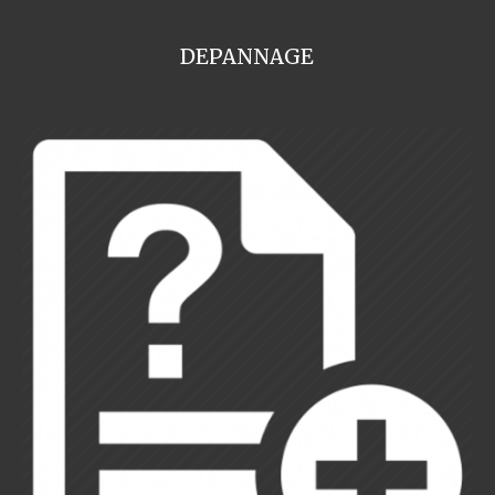
DEPANNAGE