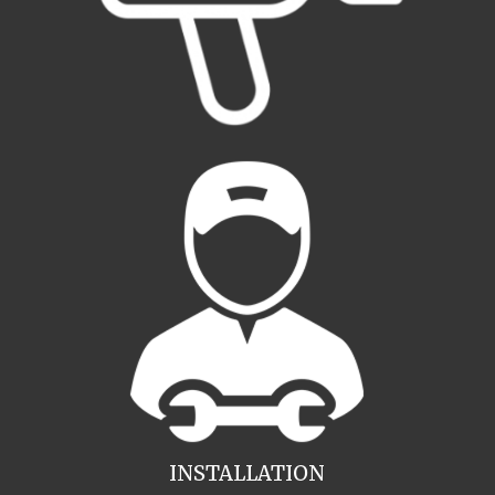
INSTALLATION