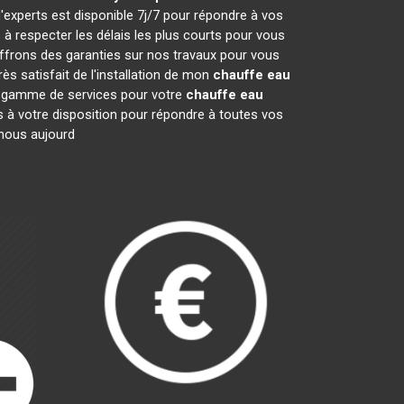
'experts est disponible 7j/7 pour répondre à vos
 respecter les délais les plus courts pour vous
offrons des garanties sur nos travaux pour vous
ès satisfait de l'installation de mon
chauffe eau
ge gamme de services pour votre
chauffe eau
es à votre disposition pour répondre à toutes vos
-nous aujourd