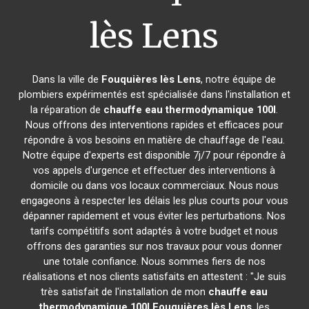
lès Lens
Dans la ville de
Fouquières lès Lens
, notre équipe de
plombiers expérimentés est spécialisée dans l'installation et
la réparation de
chauffe eau thermodynamique 100l
.
Nous offrons des interventions rapides et efficaces pour
répondre à vos besoins en matière de chauffage de l'eau.
Notre équipe d'experts est disponible 7j/7 pour répondre à
vos appels d'urgence et effectuer des interventions à
domicile ou dans vos locaux commerciaux. Nous nous
engageons à respecter les délais les plus courts pour vous
dépanner rapidement et vous éviter les perturbations. Nos
tarifs compétitifs sont adaptés à votre budget et nous
offrons des garanties sur nos travaux pour vous donner
une totale confiance. Nous sommes fiers de nos
réalisations et nos clients satisfaits en attestent : "Je suis
très satisfait de l'installation de mon
chauffe eau
thermodynamique 100l
Fouquières lès Lens
, les