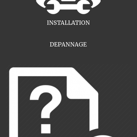
INSTALLATION
DEPANNAGE