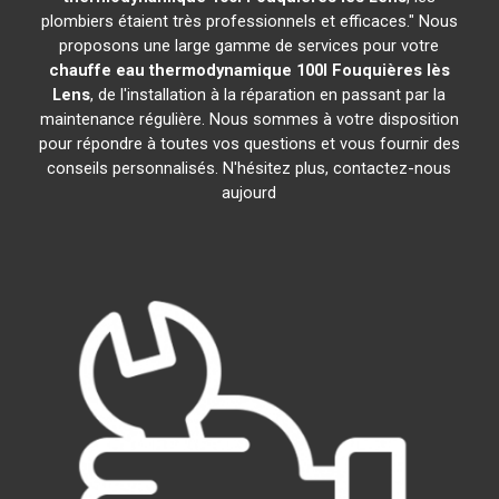
plombiers étaient très professionnels et efficaces." Nous
proposons une large gamme de services pour votre
chauffe eau thermodynamique 100l
Fouquières lès
Lens
, de l'installation à la réparation en passant par la
maintenance régulière. Nous sommes à votre disposition
pour répondre à toutes vos questions et vous fournir des
conseils personnalisés. N'hésitez plus, contactez-nous
aujourd