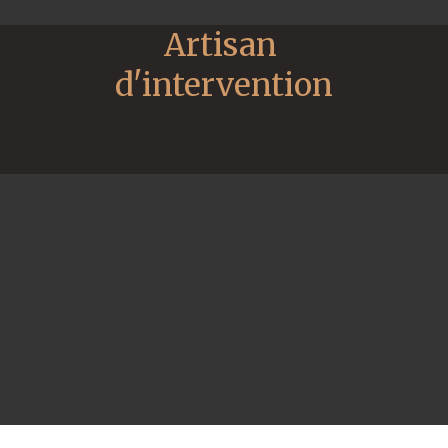
Artisan 
d'intervention