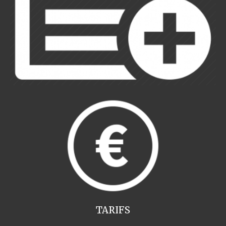
TARIFS