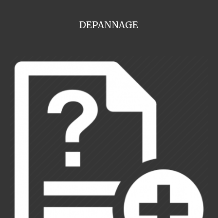
DEPANNAGE