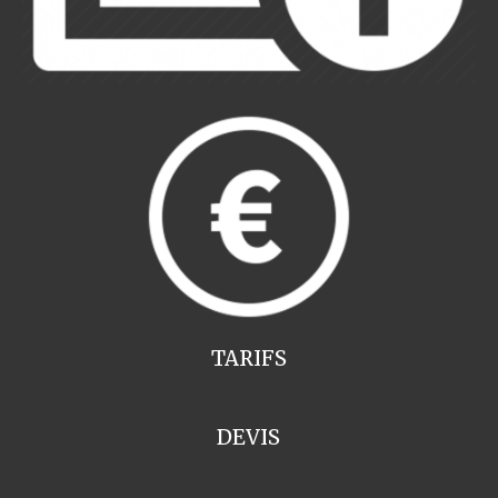
TARIFS
DEVIS