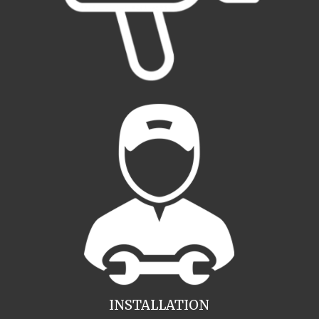
INSTALLATION