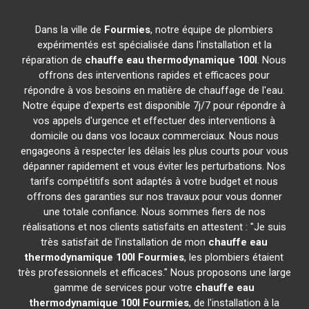
Dans la ville de
Fourmies
, notre équipe de plombiers
expérimentés est spécialisée dans l'installation et la
réparation de
chauffe eau thermodynamique 100l
. Nous
offrons des interventions rapides et efficaces pour
répondre à vos besoins en matière de chauffage de l'eau.
Notre équipe d'experts est disponible 7j/7 pour répondre à
vos appels d'urgence et effectuer des interventions à
domicile ou dans vos locaux commerciaux. Nous nous
engageons à respecter les délais les plus courts pour vous
dépanner rapidement et vous éviter les perturbations. Nos
tarifs compétitifs sont adaptés à votre budget et nous
offrons des garanties sur nos travaux pour vous donner
une totale confiance. Nous sommes fiers de nos
réalisations et nos clients satisfaits en attestent : "Je suis
très satisfait de l'installation de mon
chauffe eau
thermodynamique 100l
Fourmies
, les plombiers étaient
très professionnels et efficaces." Nous proposons une large
gamme de services pour votre
chauffe eau
thermodynamique 100l
Fourmies
, de l'installation à la