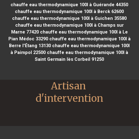
chauffe eau thermodynamique 100l à Guérande 44350
chauffe eau thermodynamique 100l à Berck 62600
chauffe eau thermodynamique 100l à Guichen 35580
chauffe eau thermodynamique 100l à Champs sur
Marne 77420
chauffe eau thermodynamique 100l à Le
Pian Médoc 33290
chauffe eau thermodynamique 100l à
Berre l'Étang 13130
chauffe eau thermodynamique 100l
à Paimpol 22500
chauffe eau thermodynamique 100l à
Saint Germain lès Corbeil 91250
Artisan 
d'intervention