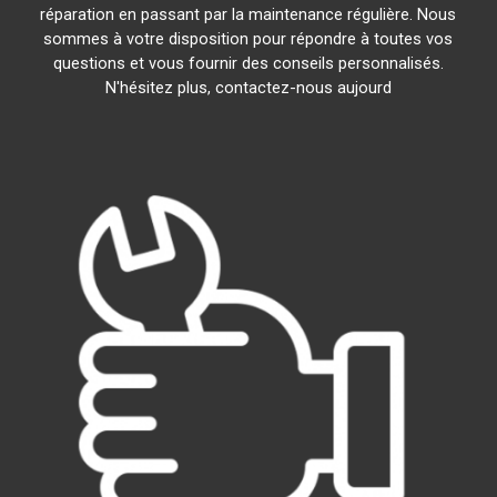
réparation en passant par la maintenance régulière. Nous
sommes à votre disposition pour répondre à toutes vos
questions et vous fournir des conseils personnalisés.
N'hésitez plus, contactez-nous aujourd