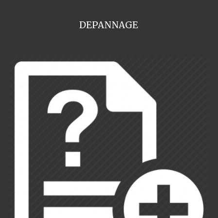
DEPANNAGE