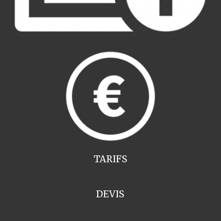
TARIFS
DEVIS