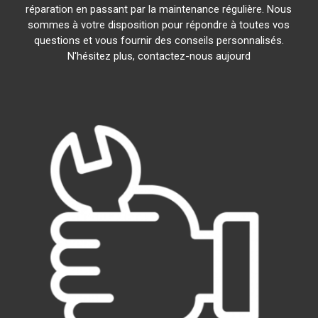
réparation en passant par la maintenance régulière. Nous
sommes à votre disposition pour répondre à toutes vos
questions et vous fournir des conseils personnalisés.
N'hésitez plus, contactez-nous aujourd