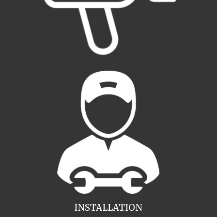
INSTALLATION