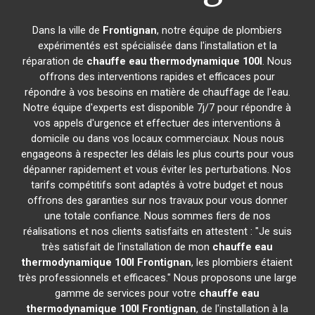
Dans la ville de
Frontignan
, notre équipe de plombiers
expérimentés est spécialisée dans l'installation et la
réparation de
chauffe eau thermodynamique 100l
. Nous
offrons des interventions rapides et efficaces pour
répondre à vos besoins en matière de chauffage de l'eau.
Notre équipe d'experts est disponible 7j/7 pour répondre à
vos appels d'urgence et effectuer des interventions à
domicile ou dans vos locaux commerciaux. Nous nous
engageons à respecter les délais les plus courts pour vous
dépanner rapidement et vous éviter les perturbations. Nos
tarifs compétitifs sont adaptés à votre budget et nous
offrons des garanties sur nos travaux pour vous donner
une totale confiance. Nous sommes fiers de nos
réalisations et nos clients satisfaits en attestent : "Je suis
très satisfait de l'installation de mon
chauffe eau
thermodynamique 100l
Frontignan
, les plombiers étaient
très professionnels et efficaces." Nous proposons une large
gamme de services pour votre
chauffe eau
thermodynamique 100l
Frontignan
, de l'installation à la