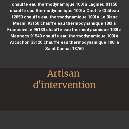
chauffe eau thermodynamique 100l à Lagnieu 01150
chauffe eau thermodynamique 100l à Onet le Château
12850
chauffe eau thermodynamique 100l à Le Blanc
Mesnil 93150
chauffe eau thermodynamique 100l à
Franconville 95130
chauffe eau thermodynamique 100l à
Mennecy 91540
chauffe eau thermodynamique 100l à
Arcachon 33120
chauffe eau thermodynamique 100l à
Saint Cannat 13760
Artisan 
d'intervention