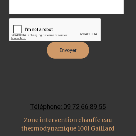
Téléphone: 09 72 66 89 55
Zone intervention chauffe eau
thermodynamique 100l Gaillard