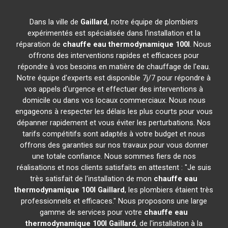
Dans la ville de
Gaillard
, notre équipe de plombiers
expérimentés est spécialisée dans l'installation et la
réparation de
chauffe eau thermodynamique 100l
. Nous
offrons des interventions rapides et efficaces pour
répondre à vos besoins en matière de chauffage de l'eau.
Notre équipe d'experts est disponible 7j/7 pour répondre à
vos appels d'urgence et effectuer des interventions à
domicile ou dans vos locaux commerciaux. Nous nous
engageons à respecter les délais les plus courts pour vous
dépanner rapidement et vous éviter les perturbations. Nos
tarifs compétitifs sont adaptés à votre budget et nous
offrons des garanties sur nos travaux pour vous donner
une totale confiance. Nous sommes fiers de nos
réalisations et nos clients satisfaits en attestent : "Je suis
très satisfait de l'installation de mon
chauffe eau
thermodynamique 100l
Gaillard
, les plombiers étaient très
professionnels et efficaces." Nous proposons une large
gamme de services pour votre
chauffe eau
thermodynamique 100l
Gaillard
, de l'installation à la