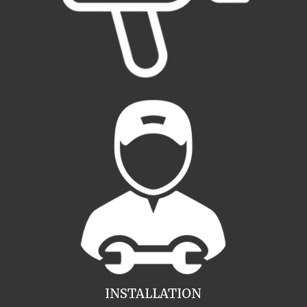
INSTALLATION