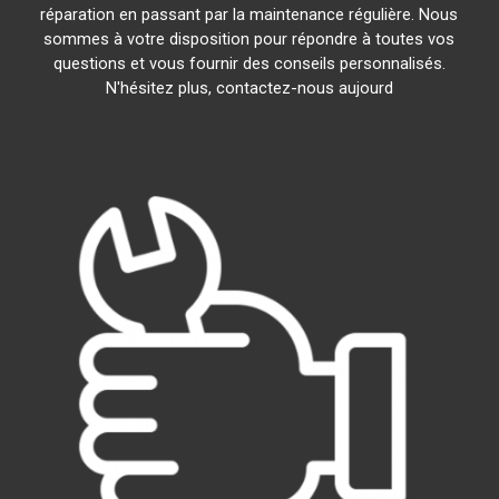
réparation en passant par la maintenance régulière. Nous
sommes à votre disposition pour répondre à toutes vos
questions et vous fournir des conseils personnalisés.
N'hésitez plus, contactez-nous aujourd