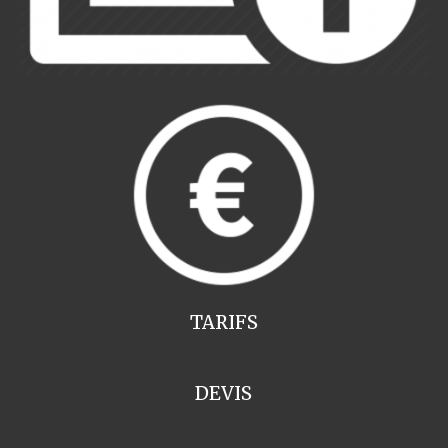
TARIFS
DEVIS