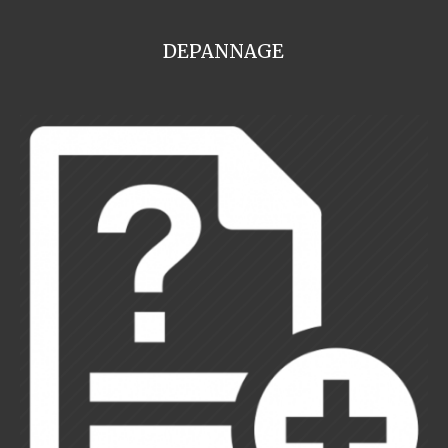
DEPANNAGE