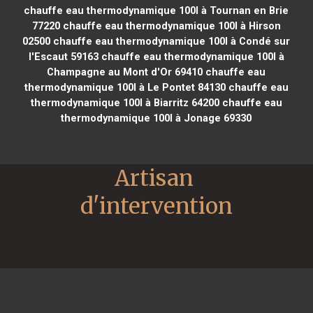
chauffe eau thermodynamique 100l à Tournan en Brie
77220
chauffe eau thermodynamique 100l à Hirson
02500
chauffe eau thermodynamique 100l à Condé sur
l'Escaut 59163
chauffe eau thermodynamique 100l à
Champagne au Mont d'Or 69410
chauffe eau
thermodynamique 100l à Le Pontet 84130
chauffe eau
thermodynamique 100l à Biarritz 64200
chauffe eau
thermodynamique 100l à Jonage 69330
Artisan 
d'intervention