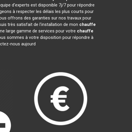
quipe d'experts est disponible 7j/7 pour répondre
ons à respecter les délais les plus courts pour
nous offrons des garanties sur nos travaux pour
is très satisfait de l'installation de mon
chauffe
 une large gamme de services pour votre
chauffe
. Nous sommes à votre disposition pour répondre à
tactez-nous aujourd