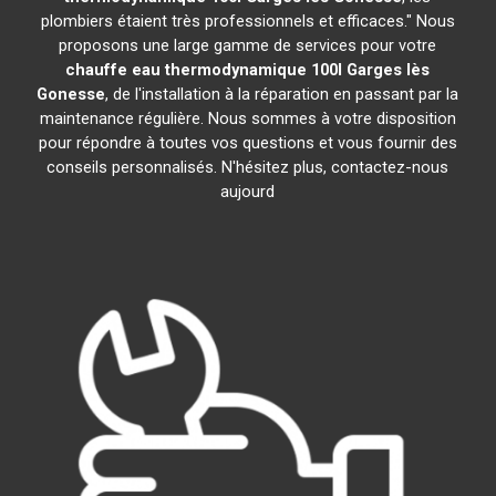
plombiers étaient très professionnels et efficaces." Nous
proposons une large gamme de services pour votre
chauffe eau thermodynamique 100l
Garges lès
Gonesse
, de l'installation à la réparation en passant par la
maintenance régulière. Nous sommes à votre disposition
pour répondre à toutes vos questions et vous fournir des
conseils personnalisés. N'hésitez plus, contactez-nous
aujourd