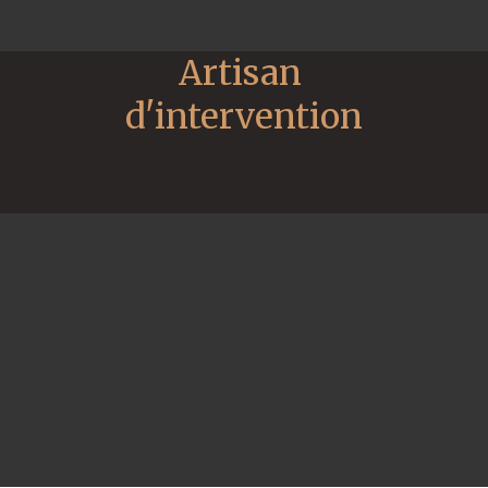
Artisan 
d'intervention