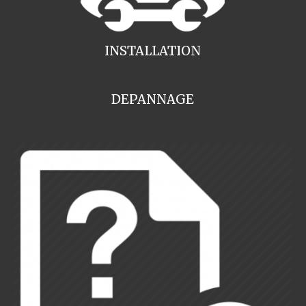
INSTALLATION
DEPANNAGE