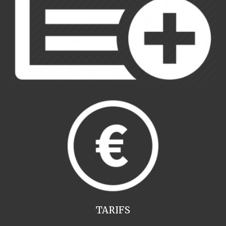
TARIFS