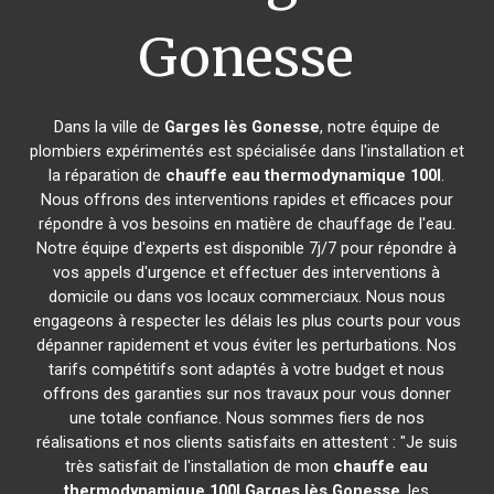
Gonesse
Dans la ville de
Garges lès Gonesse
, notre équipe de
plombiers expérimentés est spécialisée dans l'installation et
la réparation de
chauffe eau thermodynamique 100l
.
Nous offrons des interventions rapides et efficaces pour
répondre à vos besoins en matière de chauffage de l'eau.
Notre équipe d'experts est disponible 7j/7 pour répondre à
vos appels d'urgence et effectuer des interventions à
domicile ou dans vos locaux commerciaux. Nous nous
engageons à respecter les délais les plus courts pour vous
dépanner rapidement et vous éviter les perturbations. Nos
tarifs compétitifs sont adaptés à votre budget et nous
offrons des garanties sur nos travaux pour vous donner
une totale confiance. Nous sommes fiers de nos
réalisations et nos clients satisfaits en attestent : "Je suis
très satisfait de l'installation de mon
chauffe eau
thermodynamique 100l
Garges lès Gonesse
, les