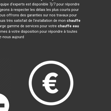
quipe d'experts est disponible 7j/7 pour répondre
ons à respecter les délais les plus courts pour
nous offrons des garanties sur nos travaux pour
is très satisfait de l'installation de mon
chauffe
 large gamme de services pour votre
chauffe eau
ommes à votre disposition pour répondre à toutes
ez-nous aujourd