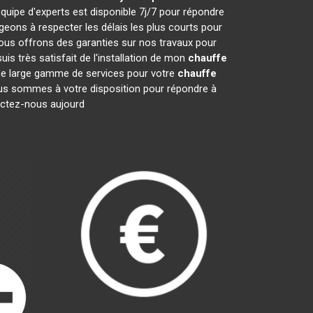
quipe d'experts est disponible 7j/7 pour répondre
ons à respecter les délais les plus courts pour
nous offrons des garanties sur nos travaux pour
is très satisfait de l'installation de mon
chauffe
une large gamme de services pour votre
chauffe
 Nous sommes à votre disposition pour répondre à
tactez-nous aujourd