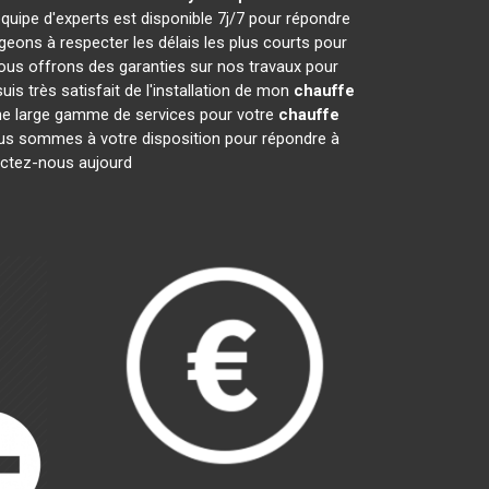
quipe d'experts est disponible 7j/7 pour répondre
ons à respecter les délais les plus courts pour
nous offrons des garanties sur nos travaux pour
is très satisfait de l'installation de mon
chauffe
une large gamme de services pour votre
chauffe
 Nous sommes à votre disposition pour répondre à
tactez-nous aujourd