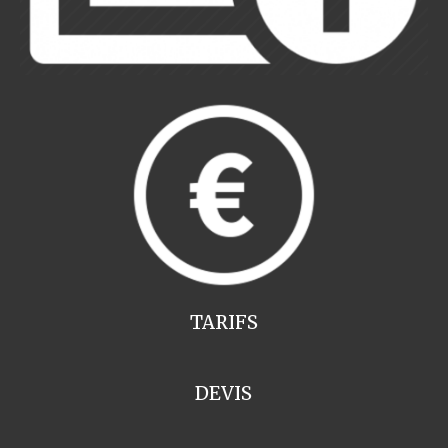
TARIFS
DEVIS