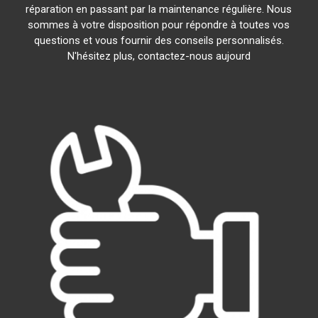
réparation en passant par la maintenance régulière. Nous
sommes à votre disposition pour répondre à toutes vos
questions et vous fournir des conseils personnalisés.
N'hésitez plus, contactez-nous aujourd