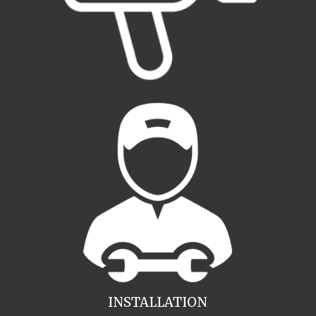
INSTALLATION