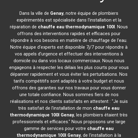
Dans la ville de
Genay
, notre équipe de plombiers
expérimentés est spécialisée dans l'installation et la
réparation de
chauffe eau thermodynamique 100l
. Nous
offrons des interventions rapides et efficaces pour
répondre à vos besoins en matière de chauffage de l'eau.
Notre équipe d'experts est disponible 7j/7 pour répondre à
vos appels d'urgence et effectuer des interventions à
domicile ou dans vos locaux commerciaux. Nous nous
engageons à respecter les délais les plus courts pour vous
dépanner rapidement et vous éviter les perturbations. Nos
tarifs compétitifs sont adaptés à votre budget et nous
offrons des garanties sur nos travaux pour vous donner
une totale confiance. Nous sommes fiers de nos
réalisations et nos clients satisfaits en attestent : "Je suis
très satisfait de l'installation de mon
chauffe eau
thermodynamique 100l
Genay
, les plombiers étaient très
professionnels et efficaces." Nous proposons une large
gamme de services pour votre
chauffe eau
thermodynamique 100l
Genay
, de l'installation à la