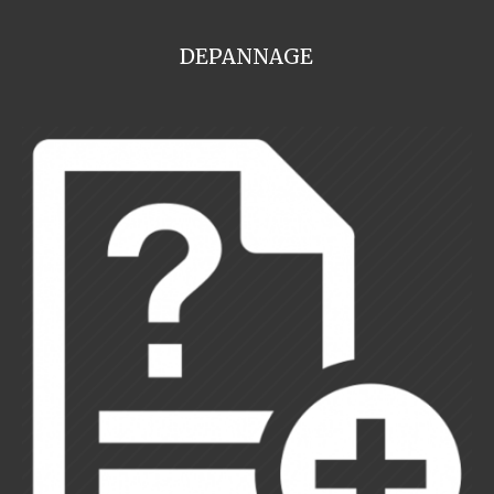
DEPANNAGE