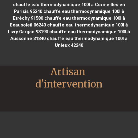
chauffe eau thermodynamique 100l à Cormeilles en
Parisis 95240
chauffe eau thermodynamique 100l à
Étréchy 91580
chauffe eau thermodynamique 100l à
Beausoleil 06240
chauffe eau thermodynamique 100l à
Livry Gargan 93190
chauffe eau thermodynamique 100l à
Aussonne 31840
chauffe eau thermodynamique 100l à
Unieux 42240
Artisan 
d'intervention