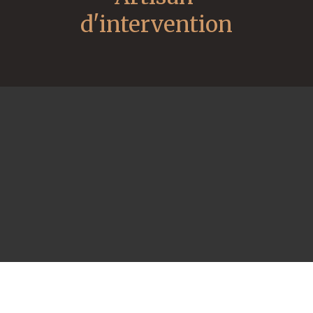
d'intervention