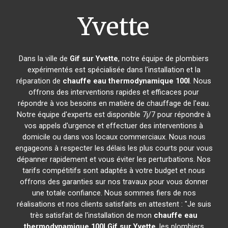
Yvette
Dans la ville de
Gif sur Yvette
, notre équipe de plombiers
expérimentés est spécialisée dans l'installation et la
réparation de
chauffe eau thermodynamique 100l
. Nous
offrons des interventions rapides et efficaces pour
répondre à vos besoins en matière de chauffage de l'eau.
Notre équipe d'experts est disponible 7j/7 pour répondre à
vos appels d'urgence et effectuer des interventions à
domicile ou dans vos locaux commerciaux. Nous nous
engageons à respecter les délais les plus courts pour vous
dépanner rapidement et vous éviter les perturbations. Nos
tarifs compétitifs sont adaptés à votre budget et nous
offrons des garanties sur nos travaux pour vous donner
une totale confiance. Nous sommes fiers de nos
réalisations et nos clients satisfaits en attestent : "Je suis
très satisfait de l'installation de mon
chauffe eau
thermodynamique 100l
Gif sur Yvette
, les plombiers