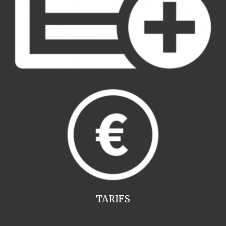
TARIFS