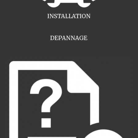
INSTALLATION
DEPANNAGE