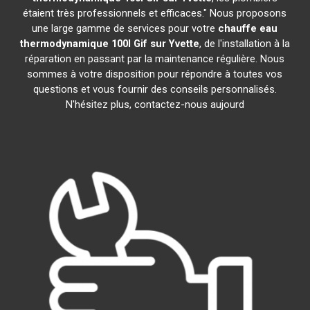
étaient très professionnels et efficaces." Nous proposons
une large gamme de services pour votre
chauffe eau
thermodynamique 100l
Gif sur Yvette
, de l'installation à la
réparation en passant par la maintenance régulière. Nous
sommes à votre disposition pour répondre à toutes vos
questions et vous fournir des conseils personnalisés.
N'hésitez plus, contactez-nous aujourd