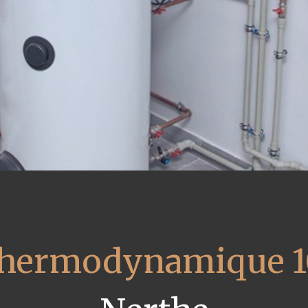
 thermodynamique 1