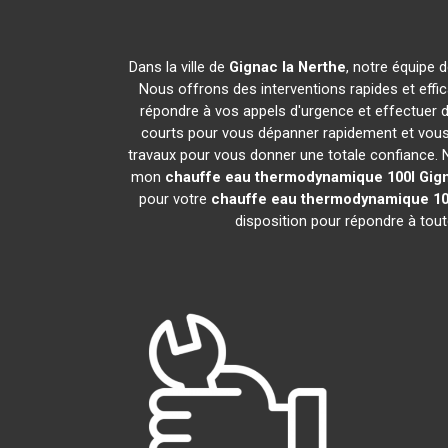
Dans la ville de
Gignac la Nerthe
, notre équipe 
Nous offrons des interventions rapides et effi
répondre à vos appels d'urgence et effectuer 
courts pour vous dépanner rapidement et vous 
travaux pour vous donner une totale confiance. Nou
mon
chauffe eau thermodynamique 100l
Gig
pour votre
chauffe eau thermodynamique 10
disposition pour répondre à tou