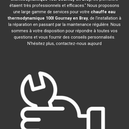
étaient très professionnels et efficaces." Nous proposons
une large gamme de services pour votre
chauffe eau
thermodynamique 100l
Gournay en Bray
, de l'installation à
la réparation en passant par la maintenance régulière. Nous
sommes à votre disposition pour répondre à toutes vos
questions et vous fournir des conseils personnalisés.
N'hésitez plus, contactez-nous aujourd