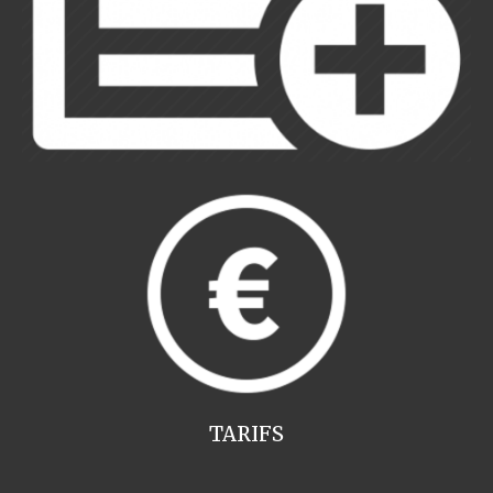
TARIFS