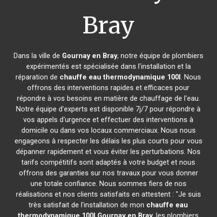
Bray
Dans la ville de
Gournay en Bray
, notre équipe de plombiers
expérimentés est spécialisée dans l'installation et la
réparation de
chauffe eau thermodynamique 100l
. Nous
offrons des interventions rapides et efficaces pour
répondre à vos besoins en matière de chauffage de l'eau.
Notre équipe d'experts est disponible 7j/7 pour répondre à
vos appels d'urgence et effectuer des interventions à
domicile ou dans vos locaux commerciaux. Nous nous
engageons à respecter les délais les plus courts pour vous
dépanner rapidement et vous éviter les perturbations. Nos
tarifs compétitifs sont adaptés à votre budget et nous
offrons des garanties sur nos travaux pour vous donner
une totale confiance. Nous sommes fiers de nos
réalisations et nos clients satisfaits en attestent : "Je suis
très satisfait de l'installation de mon
chauffe eau
thermodynamique 100l
Gournay en Bray
, les plombiers