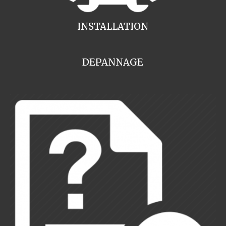
INSTALLATION
DEPANNAGE