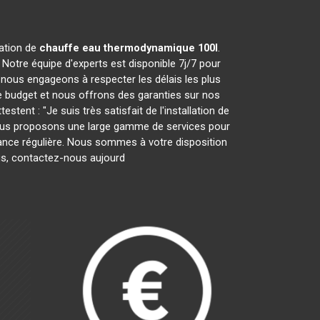
ration de
chauffe eau thermodynamique 100l
.
Notre équipe d'experts est disponible 7j/7 pour
nous engageons à respecter les délais les plus
e budget et nous offrons des garanties sur nos
tent : "Je suis très satisfait de l'installation de
" Nous proposons une large gamme de services pour
tenance régulière. Nous sommes à votre disposition
lus, contactez-nous aujourd