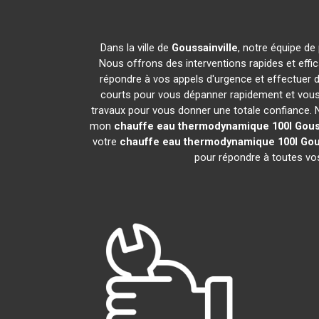
Dans la ville de
Goussainville
, notre équipe de
Nous offrons des interventions rapides et effi
répondre à vos appels d'urgence et effectuer 
courts pour vous dépanner rapidement et vous 
travaux pour vous donner une totale confiance. Nou
mon
chauffe eau thermodynamique 100l
Gous
votre
chauffe eau thermodynamique 100l
Gou
pour répondre à toutes vos