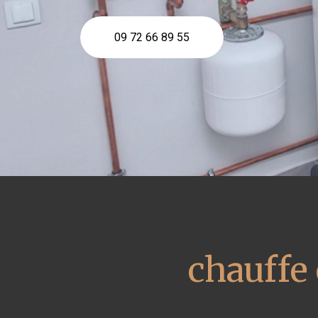
09 72 66 89 55
chauffe