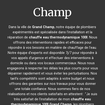
Champ
Dans la ville de
Grand Champ
, notre équipe de plombiers
expérimentés est spécialisée dans l'installation et la
réparation de
chauffe eau thermodynamique 100l
. Nous
offrons des interventions rapides et efficaces pour
répondre à vos besoins en matière de chauffage de l'eau.
Notre équipe d'experts est disponible 7j/7 pour répondre à
vos appels d'urgence et effectuer des interventions à
domicile ou dans vos locaux commerciaux. Nous nous
engageons à respecter les délais les plus courts pour vous
dépanner rapidement et vous éviter les perturbations. Nos
tarifs compétitifs sont adaptés à votre budget et nous
offrons des garanties sur nos travaux pour vous donner
une totale confiance. Nous sommes fiers de nos
réalisations et nos clients satisfaits en attestent : "Je suis
très satisfait de l'installation de mon
chauffe eau
thermodynamique 100l
Grand Champ
, les plombiers