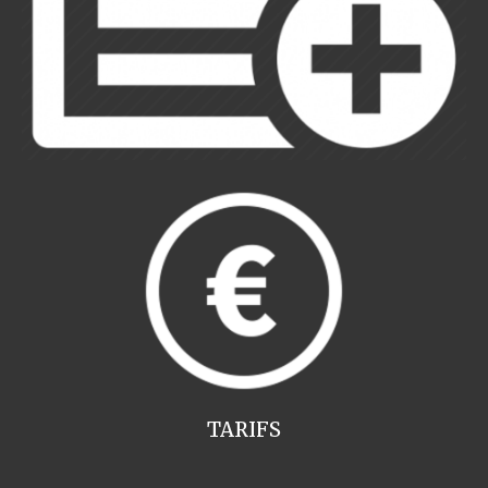
TARIFS