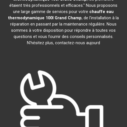
étaient très professionnels et efficaces." Nous proposons
une large gamme de services pour votre
chauffe eau
thermodynamique 100l
Grand Champ
, de l'installation à la
réparation en passant par la maintenance régulière. Nous
sommes à votre disposition pour répondre à toutes vos
questions et vous fournir des conseils personnalisés.
N'hésitez plus, contactez-nous aujourd