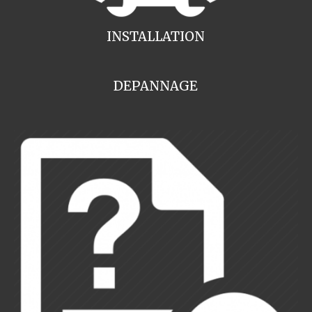
INSTALLATION
DEPANNAGE