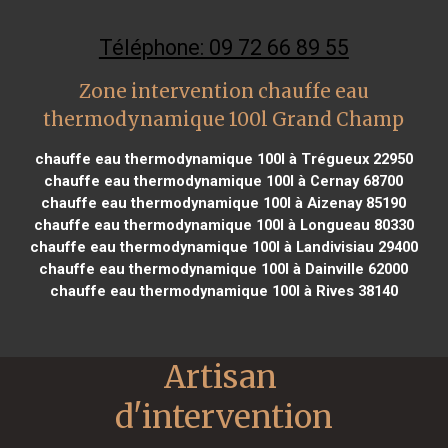
Téléphone: 09 72 66 89 55
Zone intervention chauffe eau
thermodynamique 100l Grand Champ
chauffe eau thermodynamique 100l à Trégueux 22950
chauffe eau thermodynamique 100l à Cernay 68700
chauffe eau thermodynamique 100l à Aizenay 85190
chauffe eau thermodynamique 100l à Longueau 80330
chauffe eau thermodynamique 100l à Landivisiau 29400
chauffe eau thermodynamique 100l à Dainville 62000
chauffe eau thermodynamique 100l à Rives 38140
Artisan 
d'intervention