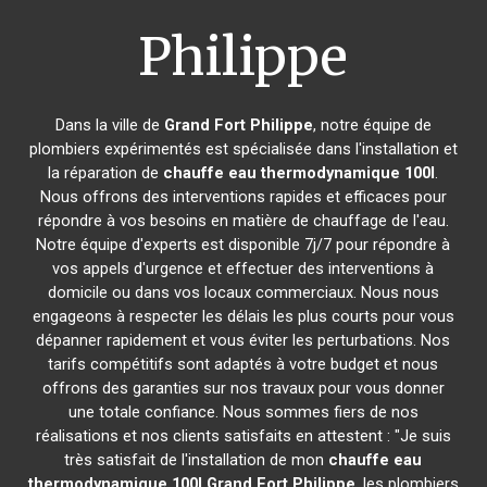
Philippe
Dans la ville de
Grand Fort Philippe
, notre équipe de
plombiers expérimentés est spécialisée dans l'installation et
la réparation de
chauffe eau thermodynamique 100l
.
Nous offrons des interventions rapides et efficaces pour
répondre à vos besoins en matière de chauffage de l'eau.
Notre équipe d'experts est disponible 7j/7 pour répondre à
vos appels d'urgence et effectuer des interventions à
domicile ou dans vos locaux commerciaux. Nous nous
engageons à respecter les délais les plus courts pour vous
dépanner rapidement et vous éviter les perturbations. Nos
tarifs compétitifs sont adaptés à votre budget et nous
offrons des garanties sur nos travaux pour vous donner
une totale confiance. Nous sommes fiers de nos
réalisations et nos clients satisfaits en attestent : "Je suis
très satisfait de l'installation de mon
chauffe eau
thermodynamique 100l
Grand Fort Philippe
, les plombiers