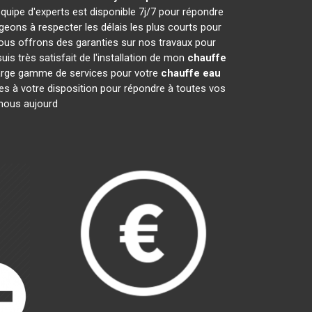
quipe d'experts est disponible 7j/7 pour répondre
ons à respecter les délais les plus courts pour
nous offrons des garanties sur nos travaux pour
is très satisfait de l'installation de mon
chauffe
 large gamme de services pour votre
chauffe eau
mes à votre disposition pour répondre à toutes vos
-nous aujourd