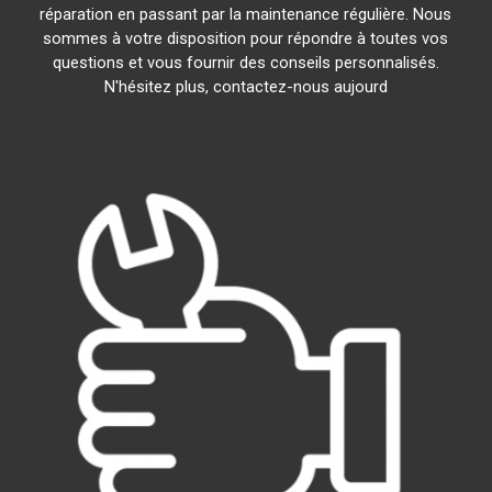
réparation en passant par la maintenance régulière. Nous
sommes à votre disposition pour répondre à toutes vos
questions et vous fournir des conseils personnalisés.
N'hésitez plus, contactez-nous aujourd