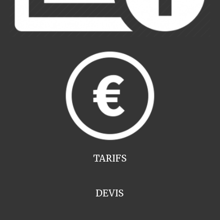
TARIFS
DEVIS