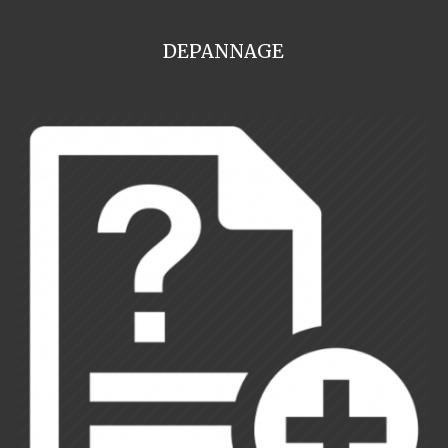
DEPANNAGE