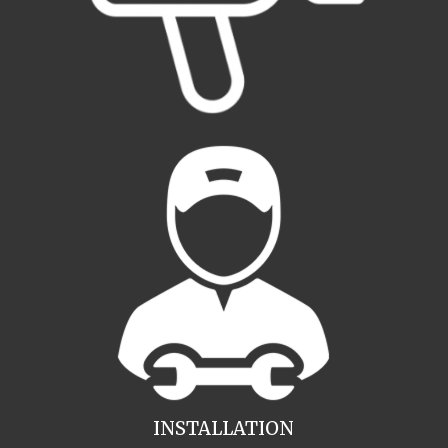
INSTALLATION