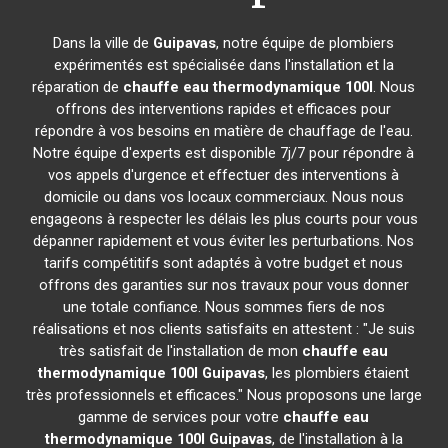
Dans la ville de
Guipavas
, notre équipe de plombiers
expérimentés est spécialisée dans l'installation et la
réparation de
chauffe eau thermodynamique 100l
. Nous
offrons des interventions rapides et efficaces pour
répondre à vos besoins en matière de chauffage de l'eau.
Notre équipe d'experts est disponible 7j/7 pour répondre à
vos appels d'urgence et effectuer des interventions à
domicile ou dans vos locaux commerciaux. Nous nous
engageons à respecter les délais les plus courts pour vous
dépanner rapidement et vous éviter les perturbations. Nos
tarifs compétitifs sont adaptés à votre budget et nous
offrons des garanties sur nos travaux pour vous donner
une totale confiance. Nous sommes fiers de nos
réalisations et nos clients satisfaits en attestent : "Je suis
très satisfait de l'installation de mon
chauffe eau
thermodynamique 100l
Guipavas
, les plombiers étaient
très professionnels et efficaces." Nous proposons une large
gamme de services pour votre
chauffe eau
thermodynamique 100l
Guipavas
, de l'installation à la