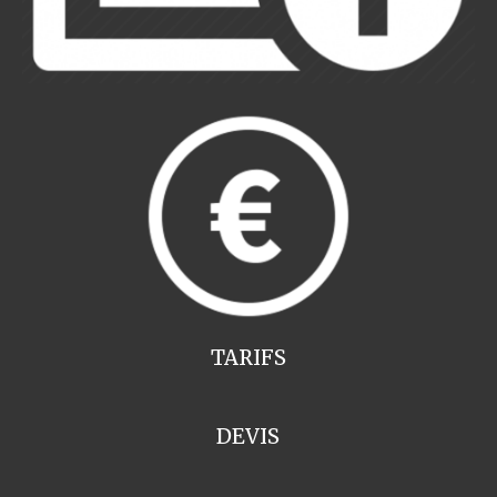
TARIFS
DEVIS