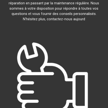
réparation en passant par la maintenance régulière. Nous
sommes à votre disposition pour répondre à toutes vos
questions et vous fournir des conseils personnalisés.
N'hésitez plus, contactez-nous aujourd