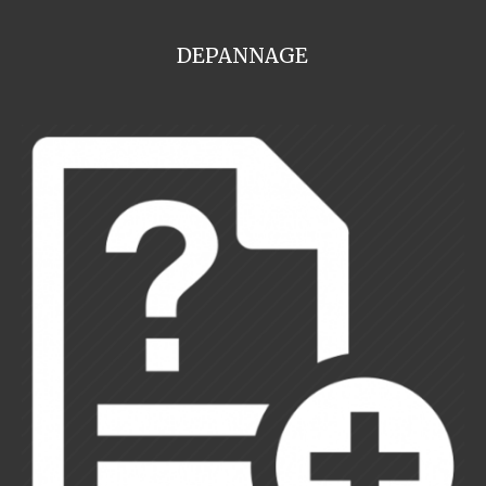
DEPANNAGE