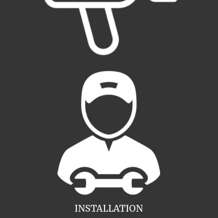
INSTALLATION