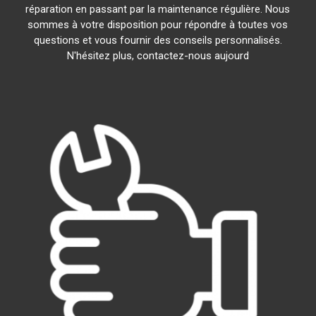
réparation en passant par la maintenance régulière. Nous
sommes à votre disposition pour répondre à toutes vos
questions et vous fournir des conseils personnalisés.
N'hésitez plus, contactez-nous aujourd