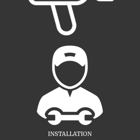
INSTALLATION