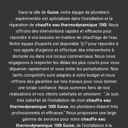
Dans la ville de
Guise
, notre équipe de plombiers
expérimentés est spécialisée dans l'installation et la
réparation de
chauffe eau thermodynamique 100l
. Nous
offrons des interventions rapides et efficaces pour
répondre à vos besoins en matière de chauffage de l'eau.
Notre équipe d'experts est disponible 7j/7 pour répondre à
vos appels d'urgence et effectuer des interventions à
domicile ou dans vos locaux commerciaux. Nous nous
engageons à respecter les délais les plus courts pour vous
dépanner rapidement et vous éviter les perturbations. Nos
tarifs compétitifs sont adaptés à votre budget et nous
offrons des garanties sur nos travaux pour vous donner
une totale confiance. Nous sommes fiers de nos
réalisations et nos clients satisfaits en attestent : "Je suis
très satisfait de l'installation de mon
chauffe eau
thermodynamique 100l
Guise
, les plombiers étaient très
professionnels et efficaces." Nous proposons une large
gamme de services pour votre
chauffe eau
thermodynamique 100l
Guise
, de l'installation à la