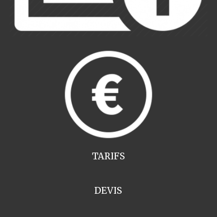
TARIFS
DEVIS