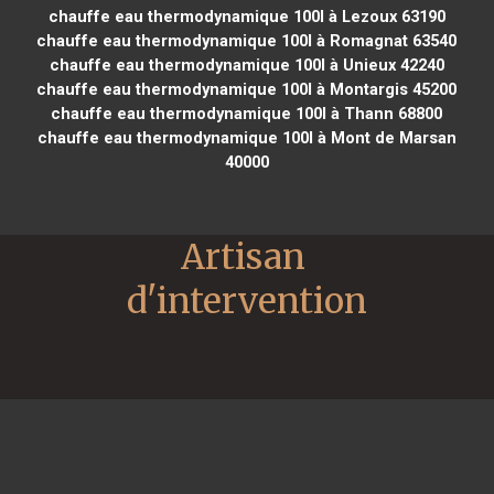
chauffe eau thermodynamique 100l à Lezoux 63190
chauffe eau thermodynamique 100l à Romagnat 63540
chauffe eau thermodynamique 100l à Unieux 42240
chauffe eau thermodynamique 100l à Montargis 45200
chauffe eau thermodynamique 100l à Thann 68800
chauffe eau thermodynamique 100l à Mont de Marsan
40000
Artisan 
d'intervention