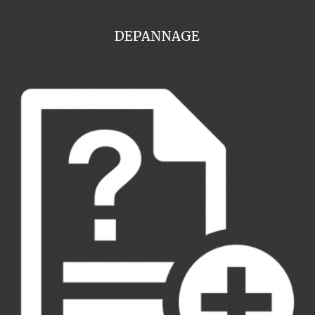
DEPANNAGE