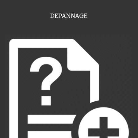
DEPANNAGE