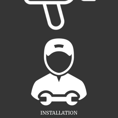
INSTALLATION