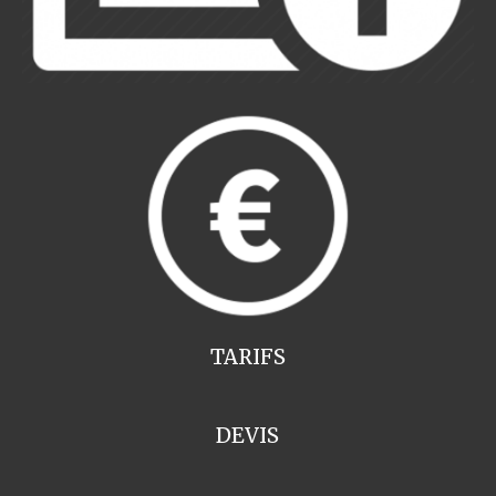
TARIFS
DEVIS