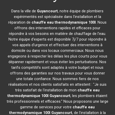
Dans la ville de
Guyancourt
, notre équipe de plombiers
expérimentés est spécialisée dans l'installation et la
réparation de
chauffe eau thermodynamique 100l
. Nous
offrons des interventions rapides et efficaces pour
répondre à vos besoins en matière de chauffage de l'eau.
Notre équipe d'experts est disponible 7j/7 pour répondre à
vos appels d'urgence et effectuer des interventions à
domicile ou dans vos locaux commerciaux. Nous nous
engageons à respecter les délais les plus courts pour vous
dépanner rapidement et vous éviter les perturbations. Nos
tarifs compétitifs sont adaptés à votre budget et nous
offrons des garanties sur nos travaux pour vous donner
une totale confiance. Nous sommes fiers de nos
réalisations et nos clients satisfaits en attestent : "Je suis
très satisfait de l'installation de mon
chauffe eau
thermodynamique 100l
Guyancourt
, les plombiers étaient
très professionnels et efficaces." Nous proposons une large
gamme de services pour votre
chauffe eau
thermodynamique 100l
Guyancourt
, de l'installation à la