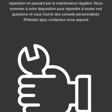
réparation en passant par la maintenance régulière. Nous
sommes à votre disposition pour répondre à toutes vos
questions et vous fournir des conseils personnalisés.
N'hésitez plus, contactez-nous aujourd