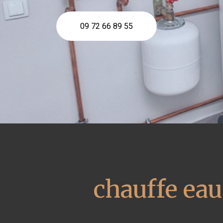
09 72 66 89 55
chauffe ea