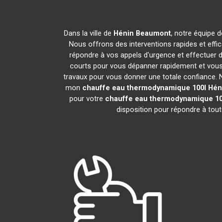
Dans la ville de
Hénin Beaumont
, notre équipe d
Nous offrons des interventions rapides et effi
répondre à vos appels d'urgence et effectuer 
courts pour vous dépanner rapidement et vous 
travaux pour vous donner une totale confiance. Nou
mon
chauffe eau thermodynamique 100l
Hén
pour votre
chauffe eau thermodynamique 10
disposition pour répondre à tou