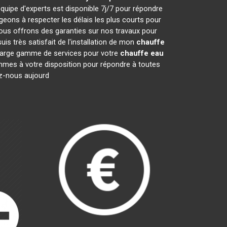
quipe d'experts est disponible 7j/7 pour répondre
ons à respecter les délais les plus courts pour
nous offrons des garanties sur nos travaux pour
is très satisfait de l'installation de mon
chauffe
e large gamme de services pour votre
chauffe eau
sommes à votre disposition pour répondre à toutes
ez-nous aujourd