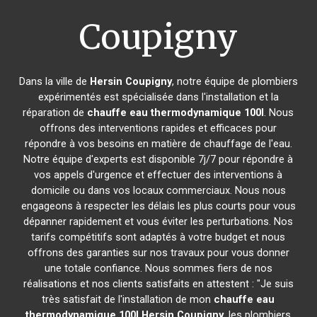
Coupigny
Dans la ville de
Hersin Coupigny
, notre équipe de plombiers
expérimentés est spécialisée dans l'installation et la
réparation de
chauffe eau thermodynamique 100l
. Nous
offrons des interventions rapides et efficaces pour
répondre à vos besoins en matière de chauffage de l'eau.
Notre équipe d'experts est disponible 7j/7 pour répondre à
vos appels d'urgence et effectuer des interventions à
domicile ou dans vos locaux commerciaux. Nous nous
engageons à respecter les délais les plus courts pour vous
dépanner rapidement et vous éviter les perturbations. Nos
tarifs compétitifs sont adaptés à votre budget et nous
offrons des garanties sur nos travaux pour vous donner
une totale confiance. Nous sommes fiers de nos
réalisations et nos clients satisfaits en attestent : "Je suis
très satisfait de l'installation de mon
chauffe eau
thermodynamique 100l
Hersin Coupigny
, les plombiers