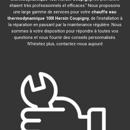
étaient très professionnels et efficaces." Nous proposons
une large gamme de services pour votre
chauffe eau
thermodynamique 100l
Hersin Coupigny
, de l'installation à
la réparation en passant par la maintenance régulière. Nous
sommes à votre disposition pour répondre à toutes vos
questions et vous fournir des conseils personnalisés.
N'hésitez plus, contactez-nous aujourd