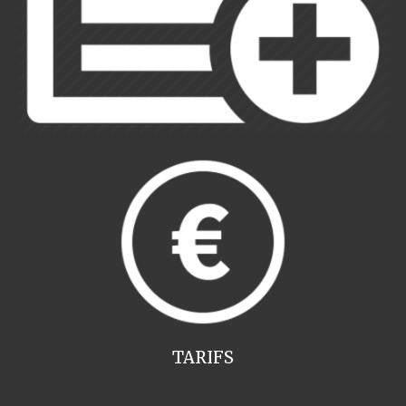
TARIFS