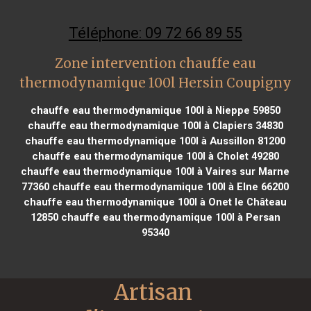
Téléphone: 09 72 66 89 55
Zone intervention chauffe eau
thermodynamique 100l Hersin Coupigny
chauffe eau thermodynamique 100l à Nieppe 59850
chauffe eau thermodynamique 100l à Clapiers 34830
chauffe eau thermodynamique 100l à Aussillon 81200
chauffe eau thermodynamique 100l à Cholet 49280
chauffe eau thermodynamique 100l à Vaires sur Marne
77360
chauffe eau thermodynamique 100l à Elne 66200
chauffe eau thermodynamique 100l à Onet le Château
12850
chauffe eau thermodynamique 100l à Persan
95340
Artisan 