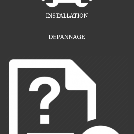
INSTALLATION
DEPANNAGE