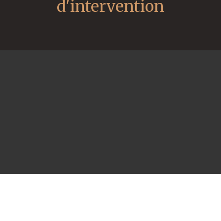
d'intervention