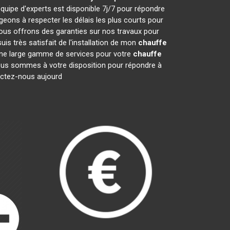
quipe d'experts est disponible 7j/7 pour répondre
ons à respecter les délais les plus courts pour
nous offrons des garanties sur nos travaux pour
is très satisfait de l'installation de mon
chauffe
 une large gamme de services pour votre
chauffe
. Nous sommes à votre disposition pour répondre à
tactez-nous aujourd